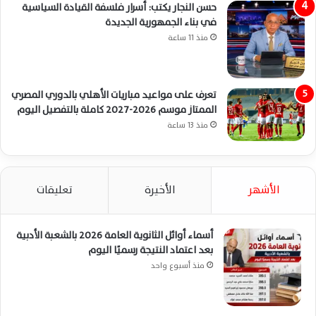
حسن النجار يكتب: أسرار فلسفة القيادة السياسية
في بناء الجمهورية الجديدة
منذ 11 ساعة
تعرف على مواعيد مباريات الأهلي بالدوري المصري
الممتاز موسم 2026-2027 كاملة بالتفصيل اليوم
منذ 13 ساعة
الأشهر
الأخيرة
تعليقات
أسماء أوائل الثانوية العامة 2026 بالشعبة الأدبية
بعد اعتماد النتيجة رسميًا اليوم
منذ أسبوع واحد