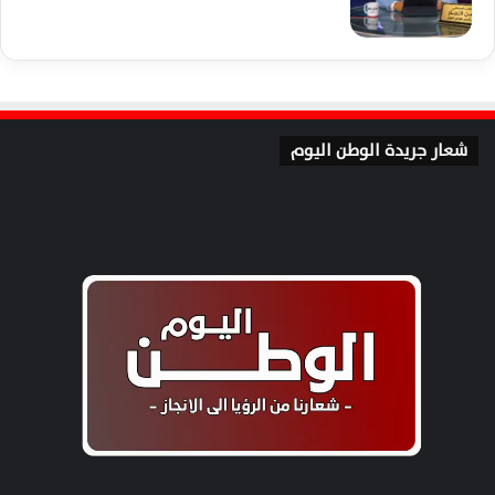
شعار جريدة الوطن اليوم