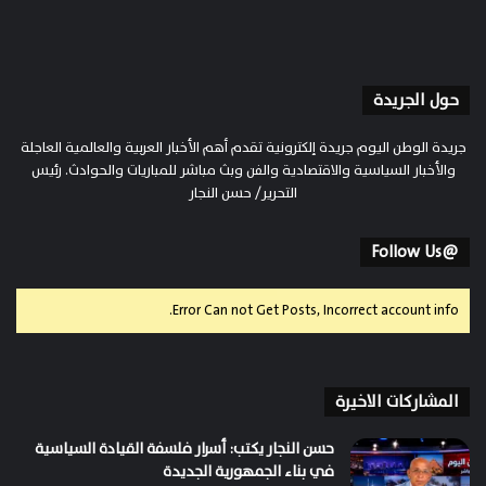
حول الجريدة
جريدة الوطن اليوم جريدة إلكترونية تقدم أهم الأخبار العربية والعالمية العاجلة
والأخبار السياسية والاقتصادية والفن وبث مباشر للمباريات والحوادث. رئيس
التحرير/ حسن النجار
@Follow Us
Error Can not Get Posts, Incorrect account info.
المشاركات الاخيرة
حسن النجار يكتب: أسرار فلسفة القيادة السياسية
في بناء الجمهورية الجديدة