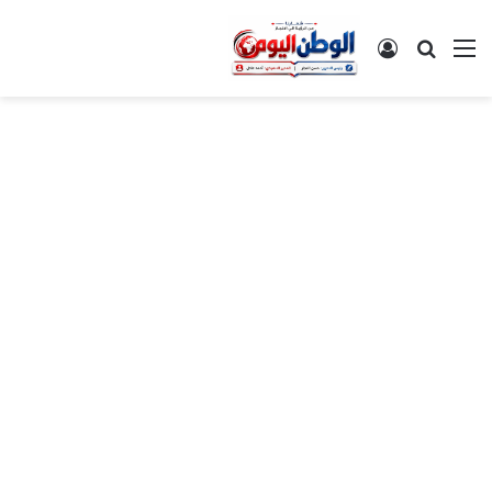
القائمة
بحث عن
تسجيل الدخول