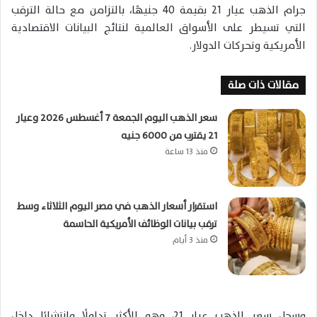
جرام الذهب عيار 21 بقيمة 40 جنيهًا، بالتزامن مع حالة الترقب
التي تسيطر على الأسواق العالمية لنتائج البيانات الاقتصادية
الأمريكية وتحركات الدولار.
مقالات ذات صلة
سعر الذهب اليوم الجمعة 7 أغسطس 2026 وعيار
21 يقترب من 6000 جنيه
منذ 13 ساعة
استقرار أسعار الذهب في مصر اليوم الثلاثاء وسط
ترقب بيانات الوظائف الأمريكية الحاسمة
منذ 3 أيام
وسجل سعر الذهب عيار 21، وهو الأكثر تداولًا وانتشارًا داخل