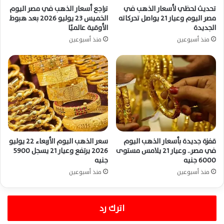
تحديث لحظي لأسعار الذهب في
تراجع أسعار الذهب في مصر اليوم
مصر اليوم وعيار 21 يواصل تحركاته
الخميس 23 يوليو 2026 بعد هبوط
الجديدة
الأوقية عالميًا
منذ أسبوعين
منذ أسبوعين
قفزة جديدة بأسعار الذهب اليوم
سعر الذهب اليوم الأربعاء 22 يوليو
في مصر.. وعيار 21 يلامس مستوى
2026 يرتفع وعيار 21 يسجل 5900
6000 جنيه
جنيه
منذ أسبوعين
منذ أسبوعين
اترك رد