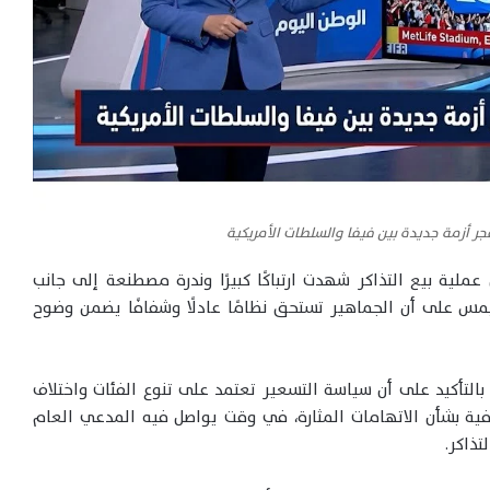
ملية بيع التذاكر شهدت ارتباكًا كبيرًا وندرة مصطنعة إلى جانب
يمس على أن الجماهير تستحق نظامًا عادلًا وشفافًا يضمن وضوح
 بالتأكيد على أن سياسة التسعير تعتمد على تنوع الفئات واختلاف
فية بشأن الاتهامات المثارة، في وقت يواصل فيه المدعي العام
تذاكر.