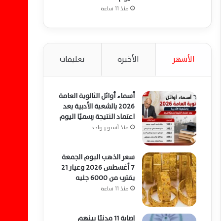
منذ 11 ساعة
الأشهر
الأخيرة
تعليقات
أسماء أوائل الثانوية العامة
2026 بالشعبة الأدبية بعد
اعتماد النتيجة رسميًا اليوم
منذ أسبوع واحد
سعر الذهب اليوم الجمعة
7 أغسطس 2026 وعيار 21
يقترب من 6000 جنيه
منذ 11 ساعة
إصابة 11 مدنيًا بينهم