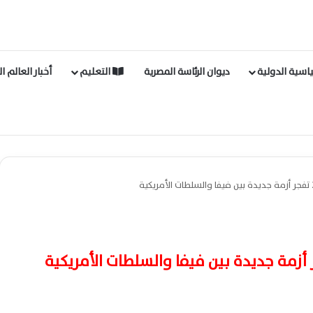
اسية الدولية
ديوان الرئاسة المصرية
التعليم
أخبار العالم ا