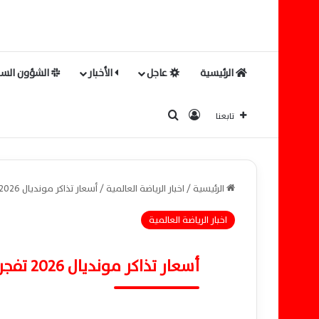
الرئيسية
عاجل
الأخبار
الشؤون السي
بحث عن
تسجيل الدخول
تابعنا
الرئيسية
/
اخبار الرياضة العالمية
/
أسعار تذاكر مونديال 2026 تفجر أزمة جديدة بين فيفا والسلطات الأمريكية
اخبار الرياضة العالمية
أسعار تذاكر مونديال 2026 تفجر أزمة جديدة بين فيفا والسلطات الأمريكية