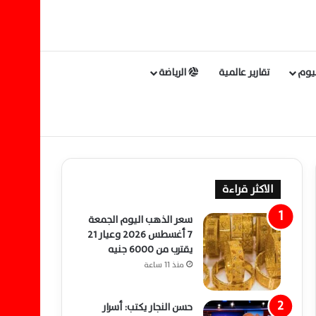
ليوم
تقارير عالمية
الرياضة
الاكثر قراءة
سعر الذهب اليوم الجمعة
7 أغسطس 2026 وعيار 21
يقترب من 6000 جنيه
منذ 11 ساعة
حسن النجار يكتب: أسرار