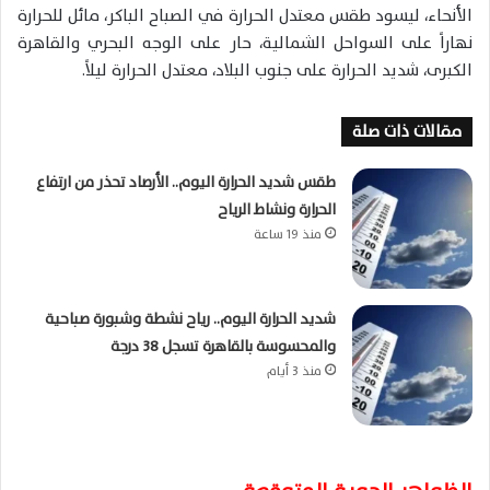
الأنحاء، ليسود طقس معتدل الحرارة في الصباح الباكر، مائل للحرارة
نهاراً على السواحل الشمالية، حار على الوجه البحري والقاهرة
الكبرى، شديد الحرارة على جنوب البلاد، معتدل الحرارة ليلاً.
مقالات ذات صلة
طقس شديد الحرارة اليوم.. الأرصاد تحذر من ارتفاع
الحرارة ونشاط الرياح
منذ 19 ساعة
شديد الحرارة اليوم.. رياح نشطة وشبورة صباحية
والمحسوسة بالقاهرة تسجل 38 درجة
منذ 3 أيام