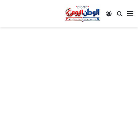
القائمة
بحث عن
تسجيل الدخول