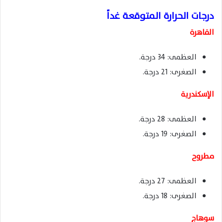
درجات الحرارة المتوقعة غداً
القاهرة
العظمى: 34 درجة.
الصغرى: 21 درجة.
الإسكندرية
العظمى: 28 درجة.
الصغرى: 19 درجة.
مطروح
العظمى: 27 درجة.
الصغرى: 18 درجة.
سوهاج