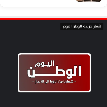
شعار جريدة الوطن اليوم