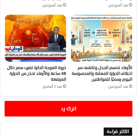
منذ أسبوعين
منذ أسبوعين
الأرصاد تحسم الجدل وتكشف سر
ذروة الموجة الحارة تضرب مصر خلال
اختلاف الحرارة المعلنة والمحسوسة
48 ساعة والأرصاد تحذر من الحرارة
اليوم رسميًا للمواطنين
المرتفعة
منذ أسبوعين
منذ 3 أسابيع
اترك رد
الاكثر قراءة