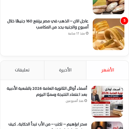
عاجل الان – الذهب في مصر يرتفع 160 جنيهًا خلال
أسبوع والجنيه يحد من المكاسب
منذ 17 ساعة
الأشهر
الأخيرة
تعليقات
أسماء أوائل الثانوية العامة 2026 بالشعبة الأدبية
بعد اعتماد النتيجة رسميًا اليوم
منذ أسبوعين
سحر ابراهيم – تكتب – من الأب تبدأ الحكاية.. كيف