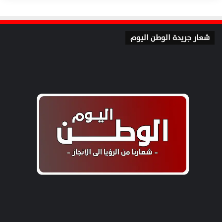
شعار جريدة الوطن اليوم