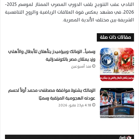
النادي عقب التتويج بلقب الدوري المصري الممتاز لموسم 2025-
2026، في مشهد يعكس قوة العلاقات الرياضية والروح التنافسية
الشريفة بين مختلف الأندية المصرية.
مقالات ذات صلة
رسمياً.. الزمالك وبيراميدز يتأهلان للأبطال والأهلي
وزد يمثلان مصر بالكونفدرالية
منذ أسبوعين
الزمالك يشترط موافقة مصطفى محمد أولاً لحسم
عودته الهجومية المرتقبة رسميًا
4:18 م23 مايو، 2026