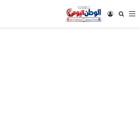
القائمة
بحث عن
تسجيل الدخول