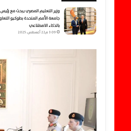
وزير التعليم المصري يبحث مع رئيس
جامعة الأمم المتحدة بطوكيو التعاو
بالذكاء الاصطناعي
3:09 م22 أغسطس، 2025