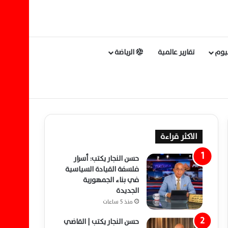
ليوم
تقارير عالمية
الرياضة
الاكثر قراءة
حسن النجار يكتب: أسرار
فلسفة القيادة السياسية
في بناء الجمهورية
الجديدة
منذ 5 ساعات
حسن النجار يكتب | القاضي