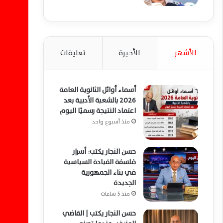
الأشهر
الأخيرة
تعليقات
أسماء أوائل الثانوية العامة
2026 بالشعبة الأدبية بعد
اعتماد النتيجة رسميًا اليوم
منذ أسبوع واحد
حسن النجار يكتب: أسرار
فلسفة القيادة السياسية
في بناء الجمهورية
الجديدة
منذ 5 ساعات
حسن النجار يكتب | القاضي