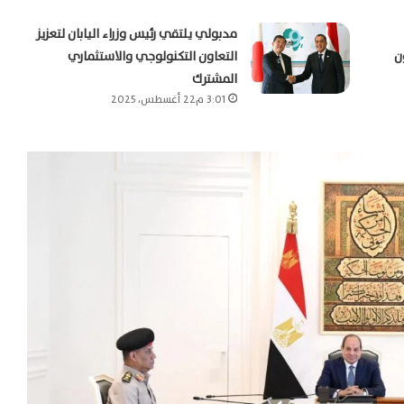
مدبولي يلتقي رئيس وزراء اليابان لتعزيز
ن
التعاون التكنولوجي والاستثماري
المشترك
3:01 م22 أغسطس، 2025