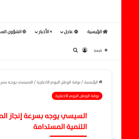
الرئيسية
عاجل
الأخبار
الشؤون السي
بحث عن
تسجيل الدخول
تابعنا
الرئيسية
/
بوابة الوطن اليوم الاخبارية
/
السيسي يوجه بسرعة 
بوابة الوطن اليوم الاخبارية
السيسي يوجه بسرعة إنجاز الم
التنمية المستدامة