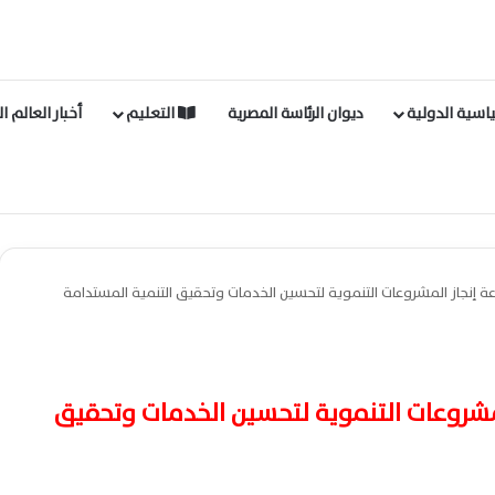
اسية الدولية
ديوان الرئاسة المصرية
التعليم
أخبار العالم ا
إنجاز المشروعات التنموية لتحسين الخدمات وتحقيق التنمية المستدامة
شروعات التنموية لتحسين الخدمات وتحقيق