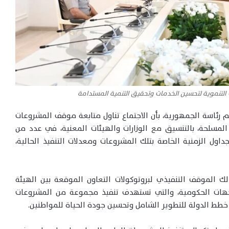
التنموية لتحسين الخدمات وتحقيق التنمية المستدامة
رئاسة الجمهورية، بأن الاجتماع تناول متابعة موقف المشروعات
المسلحة، بالتنسيق مع الوزارات والهيئات المعنية، في عدد من
داول الزمنية الخاصة بتلك المشروعات ومعدلات التنفيذ الحالية،
ك الموقف التنفيذي لبروتوكولات التعاون الموقعة بين الهيئة
لجهات الحكومية، والتي تستهدف تنفيذ مجموعة من المشروعات
خطط الدولة للتطوير الشامل وتحسين جودة الحياة للمواطنين.