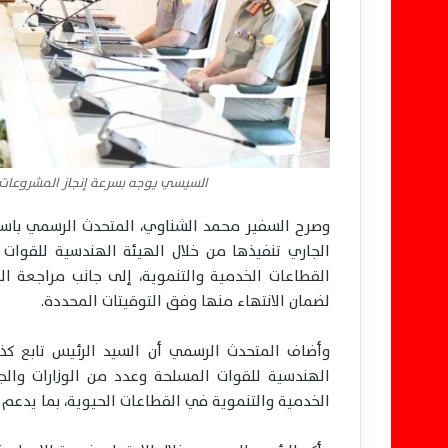
السيسي يوجه بسرعة إنجاز المشروعات 
وصرح السفير محمد الشناوي، المتحدث الرسمي باسم 
الجاري تنفيذها من خلال الهيئة الهندسية للقوات 
القطاعات الخدمية والتنموية، إلى جانب مراجعة الج
لضمان الانتهاء منها وفق التوقيتات المحددة.
وأضاف المتحدث الرسمي أن السيد الرئيس تابع كذل
الهندسية للقوات المسلحة وعدد من الوزارات وا
الخدمية والتنموية في القطاعات الحيوية، بما يدعم 