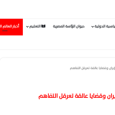
اسية الدولية
ديوان الرئاسة المصرية
التعليم
أخبار العالم ا
ران وقضايا عالقة تعرقل التفاهم
ان وقضايا عالقة تعرقل التفاهم