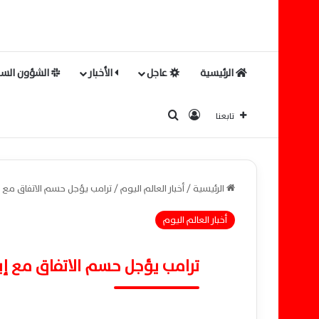
الرئيسية
عاجل
الأخبار
الشؤون السي
بحث عن
تسجيل الدخول
تابعنا
الرئيسية
/
أخبار العالم اليوم
/
ترامب يؤجل حسم الاتفاق مع إي
أخبار العالم اليوم
ترامب يؤجل حسم الاتفاق مع إير