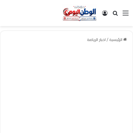
القائمة
بحث عن
تسجيل الدخول
الرئيسية
/
اخبار الرياضة