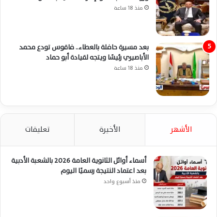
منذ 18 ساعة
بعد مسيرة حافلة بالعطاء.. فاقوس تودع محمد
الأباصيري رئيسًا ويتجه لقيادة أبو حماد
منذ 18 ساعة
الأشهر
الأخيرة
تعليقات
أسماء أوائل الثانوية العامة 2026 بالشعبة الأدبية
بعد اعتماد النتيجة رسميًا اليوم
منذ أسبوع واحد