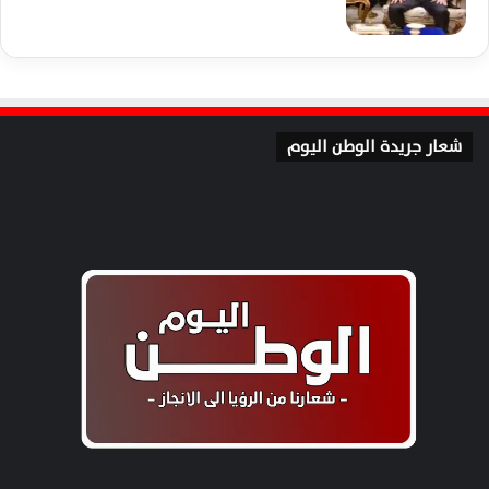
شعار جريدة الوطن اليوم