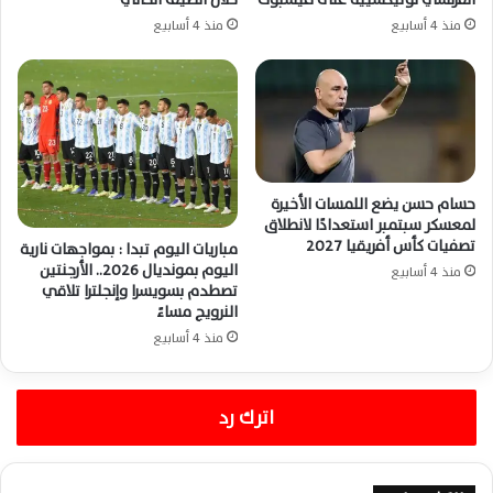
منذ 4 أسابيع
منذ 4 أسابيع
حسام حسن يضع اللمسات الأخيرة
لمعسكر سبتمبر استعدادًا لانطلاق
تصفيات كأس أفريقيا 2027
مباريات اليوم تبدا : بمواجهات نارية
اليوم بمونديال 2026.. الأرجنتين
منذ 4 أسابيع
تصطدم بسويسرا وإنجلترا تلاقي
النرويج مساءً
منذ 4 أسابيع
اترك رد