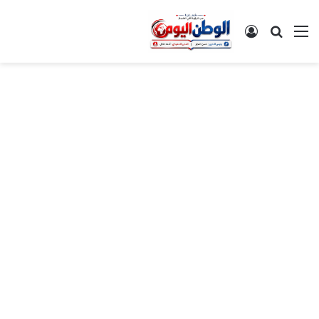
القائمة
بحث عن
تسجيل الدخول