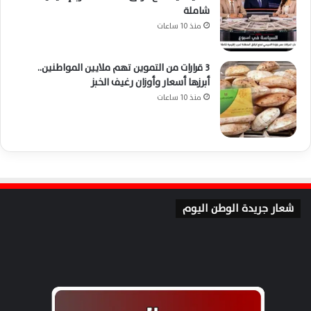
شاملة
منذ 10 ساعات
3 قرارات من التموين تهم ملايين المواطنين..
أبرزها أسعار وأوزان رغيف الخبز
منذ 10 ساعات
شعار جريدة الوطن اليوم