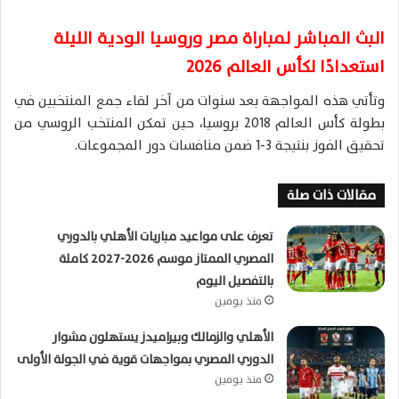
البث المباشر لمباراة مصر وروسيا الودية الليلة
استعدادًا لكأس العالم 2026
وتأتي هذه المواجهة بعد سنوات من آخر لقاء جمع المنتخبين في
بطولة كأس العالم 2018 بروسيا، حين تمكن المنتخب الروسي من
تحقيق الفوز بنتيجة 3-1 ضمن منافسات دور المجموعات.
مقالات ذات صلة
تعرف على مواعيد مباريات الأهلي بالدوري
المصري الممتاز موسم 2026-2027 كاملة
بالتفصيل اليوم
منذ يومين
الأهلي والزمالك وبيراميدز يستهلون مشوار
الدوري المصري بمواجهات قوية في الجولة الأولى
منذ يومين