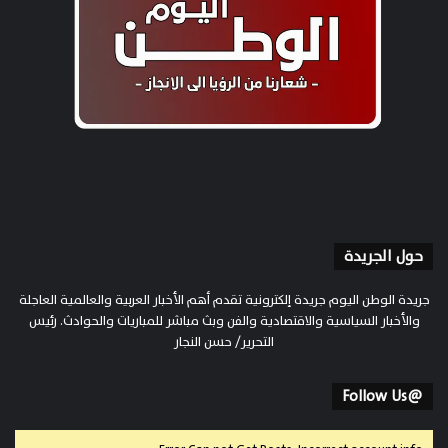
حول الجريدة
جريدة الوطن اليوم جريدة إلكترونية تقدم أهم الأخبار العربية والعالمية العاجلة
والأخبار السياسية والاقتصادية والفن وبث مباشر للمباريات والحوادث. رئيس
التحرير/ حسن النجار
@Follow Us