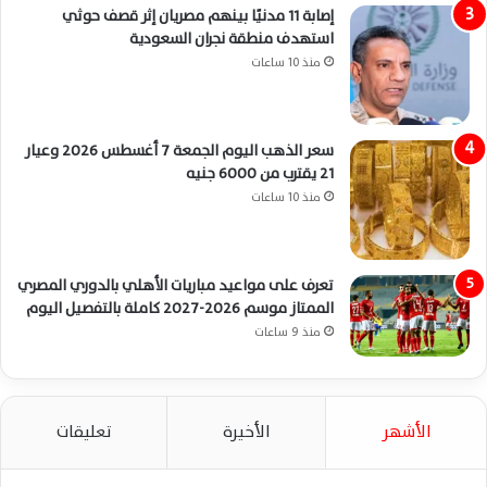
إصابة 11 مدنيًا بينهم مصريان إثر قصف حوثي
استهدف منطقة نجران السعودية
منذ 10 ساعات
سعر الذهب اليوم الجمعة 7 أغسطس 2026 وعيار
21 يقترب من 6000 جنيه
منذ 10 ساعات
تعرف على مواعيد مباريات الأهلي بالدوري المصري
الممتاز موسم 2026-2027 كاملة بالتفصيل اليوم
منذ 9 ساعات
الأشهر
الأخيرة
تعليقات