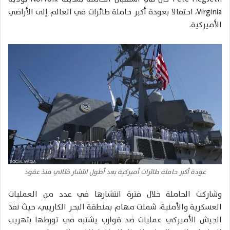
Virginia
، احتفالا بعودة أكبر حاملة طائرات في العالم إلى الأراضي
الأميركية.
عودة أكبر حاملة طائرات أميركية بعد أطول انتشار قتالي منذ عقود
وشاركت الحاملة خلال فترة انتشارها في عدد من العمليات
العسكرية والأمنية، شملت مهام بمنطقة البحر الكاريبي، حيث نفذ
الجيش الأميركي عمليات ضد قوارب يشتبه في تورطها بتهريب