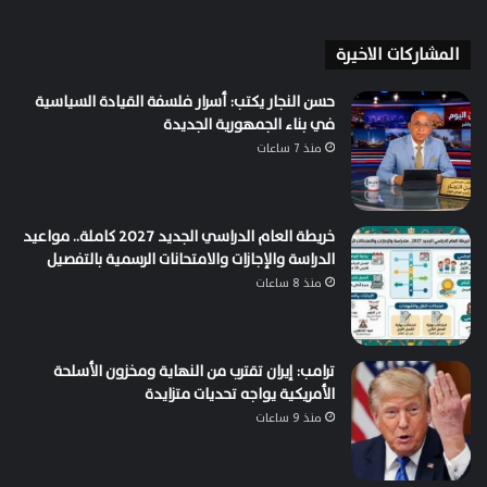
المشاركات الاخيرة
حسن النجار يكتب: أسرار فلسفة القيادة السياسية
في بناء الجمهورية الجديدة
منذ 7 ساعات
خريطة العام الدراسي الجديد 2027 كاملة.. مواعيد
الدراسة والإجازات والامتحانات الرسمية بالتفصيل
منذ 8 ساعات
ترامب: إيران تقترب من النهاية ومخزون الأسلحة
الأمريكية يواجه تحديات متزايدة
منذ 9 ساعات