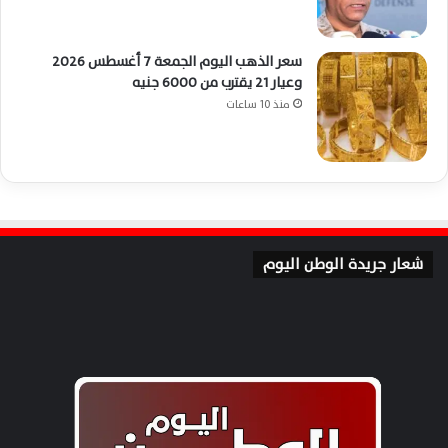
سعر الذهب اليوم الجمعة 7 أغسطس 2026
وعيار 21 يقترب من 6000 جنيه
منذ 10 ساعات
شعار جريدة الوطن اليوم