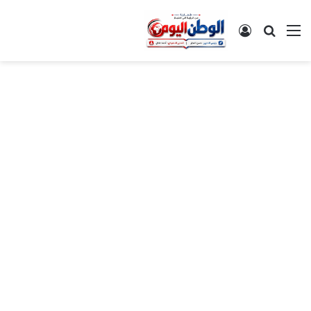
القائمة
بحث عن
تسجيل الدخول