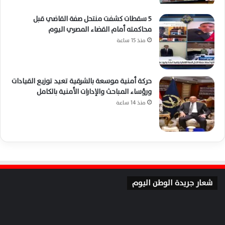
5 سقطات كشفت منتحل صفة القاضي قبل
محاكمته أمام القضاء المصري اليوم
منذ 15 ساعة
حركة أمنية موسعة بالشرقية تعيد توزيع القيادات
ورؤساء المباحث والإدارات الأمنية بالكامل
منذ 14 ساعة
شعار جريدة الوطن اليوم