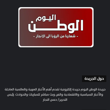
حول الجريدة
جريدة الوطن اليوم جريدة إلكترونية تقدم أهم الأخبار العربية والعالمية العاجلة
والأخبار السياسية والاقتصادية والفن وبث مباشر للمباريات والحوادث. رئيس
التحرير/ حسن النجار