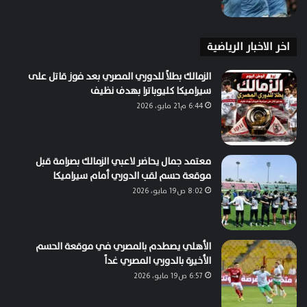
اخر الاخبار الرياضية
الزمالك بطلاً للدوري المصري بعد فوز قاتل على
سيراميكا كليوباترا بهدف نظيف
6:44 م21 مايو، 2026
معتمد جمال يحاضر لاعبي الزمالك بصرامة قبل
موقعة حسم لقب الدوري أمام سيراميكا
8:02 ص19 مايو، 2026
الأهلي يصطدم بالمصري في موقعة الحسم
الأخيرة بالدوري المصري غداً
6:57 ص19 مايو، 2026