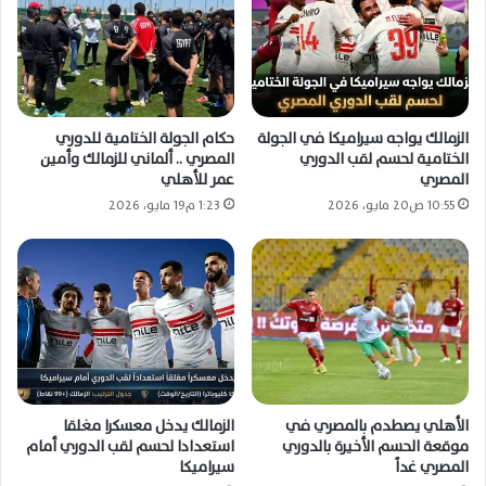
الزمالك يواجه سيراميكا في الجولة
حكام الجولة الختامية للدوري
الختامية لحسم لقب الدوري
المصري .. ألماني للزمالك وأمين
المصري
عمر للأهلي
10:55 ص20 مايو، 2026
1:23 م19 مايو، 2026
الأهلي يصطدم بالمصري في
الزمالك يدخل معسكرا مغلقا
موقعة الحسم الأخيرة بالدوري
استعدادا لحسم لقب الدوري أمام
المصري غداً
سيراميكا