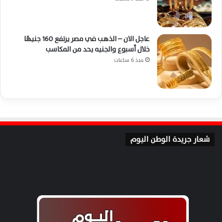
عاجل الان – الذهب في مصر يرتفع 160 جنيهًا
خلال أسبوع والجنيه يحد من المكاسب
منذ 6 ساعات
شعار جريدة الوطن اليوم