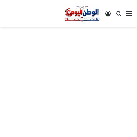
القائمة
بحث عن
تسجيل الدخول