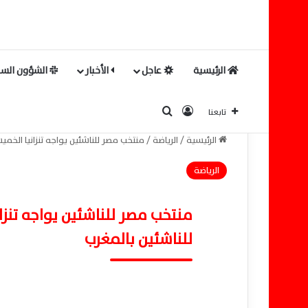
الرئيسية
عاجل
الأخبار
الشؤون السي
بحث عن
تسجيل الدخول
تابعنا
الرئيسية
/
الرياضة
/
منتخب مصر للناشئين يواجه تنزانيا الخم
الرياضة
منتخب مصر للناشئين يواجه تنز
للناشئين بالمغرب