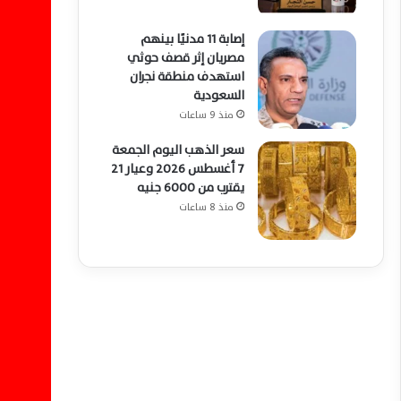
إصابة 11 مدنيًا بينهم
مصريان إثر قصف حوثي
استهدف منطقة نجران
السعودية
منذ 9 ساعات
سعر الذهب اليوم الجمعة
7 أغسطس 2026 وعيار 21
يقترب من 6000 جنيه
منذ 8 ساعات