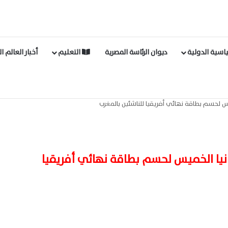
اسية الدولية
ديوان الرئاسة المصرية
التعليم
أخبار العالم ا
يس لحسم بطاقة نهائي أفريقيا للناشئين بالمغرب
انيا الخميس لحسم بطاقة نهائي أفريقيا