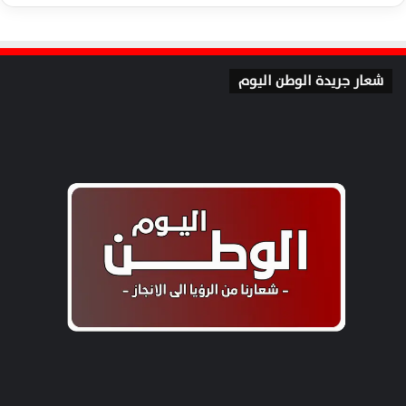
شعار جريدة الوطن اليوم