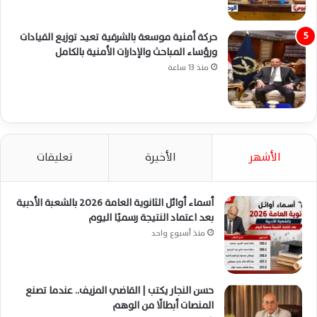
حركة أمنية موسعة بالشرقية تعيد توزيع القيادات
ورؤساء المباحث والإدارات الأمنية بالكامل
منذ 13 ساعة
الأشهر
الأخيرة
تعليقات
أسماء أوائل الثانوية العامة 2026 بالشعبة الأدبية
بعد اعتماد النتيجة رسميًا اليوم
منذ أسبوع واحد
حسن النجار يكتب | القاضي المزيف.. عندما تصنع
المنصات أبطالًا من الوهم