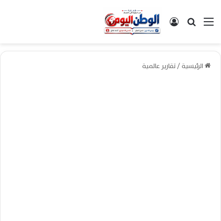
القائمة
بحث عن
تسجيل الدخول
الرئيسية
/
تقارير عالمية