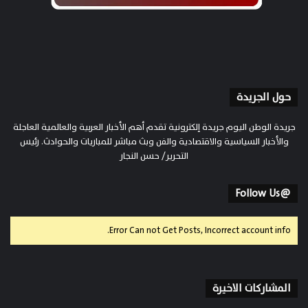
حول الجريدة
جريدة الوطن اليوم جريدة إلكترونية تقدم أهم الأخبار العربية والعالمية العاجلة
والأخبار السياسية والاقتصادية والفن وبث مباشر للمباريات والحوادث. رئيس
التحرير/ حسن النجار
@Follow Us
Error Can not Get Posts, Incorrect account info.
المشاركات الاخيرة