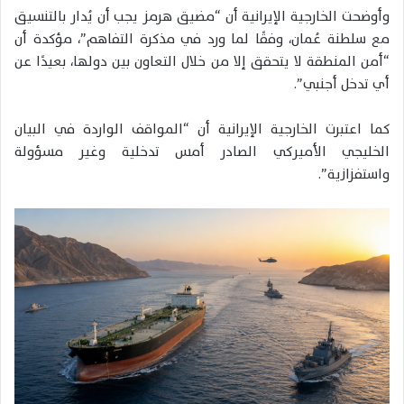
وأوضحت الخارجية الإيرانية أن “مضيق هرمز يجب أن يُدار بالتنسيق
مع سلطنة عُمان، وفقًا لما ورد في مذكرة التفاهم”، مؤكدة أن
“أمن المنطقة لا يتحقق إلا من خلال التعاون بين دولها، بعيدًا عن
أي تدخل أجنبي”.
كما اعتبرت الخارجية الإيرانية أن “المواقف الواردة في البيان
الخليجي الأميركي الصادر أمس تدخلية وغير مسؤولة
واستفزازية”.