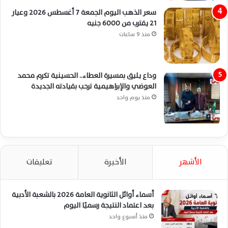
سعر الذهب اليوم الجمعة 7 أغسطس 2026 وعيار
21 يقترب من 6000 جنيه
منذ 9 ساعات
وداع يليق بمسيرة العطاء.. الحسينية تكرم محمد
العوضي والإبراهيمية ترحب بقيادته الجديدة
منذ يوم واحد
الأشهر
الأخيرة
تعليقات
أسماء أوائل الثانوية العامة 2026 بالشعبة الأدبية
بعد اعتماد النتيجة رسميًا اليوم
منذ أسبوع واحد