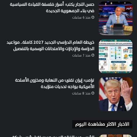
حسن النجار يكتب: أسرار فلسفة القيادة السياسية
في بناء الجمهورية الجديدة
منذ 6 ساعات
خريطة العام الدراسي الجديد 2027 كاملة.. مواعيد
الدراسة والإجازات والامتحانات الرسمية بالتفصيل
منذ 7 ساعات
ترامب: إيران تقترب من النهاية ومخزون الأسلحة
الأمريكية يواجه تحديات متزايدة
منذ 8 ساعات
الاخبار الاكثر مشاهدة اليوم