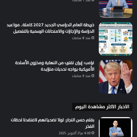
منذ 7 ساعات
خريطة العام الدراسي الجديد 2027 كاملة.. مواعيد
الدراسة والإجازات والامتحانات الرسمية بالتفصيل
منذ 8 ساعات
ترامب: إيران تقترب من النهاية ومخزون الأسلحة
الأمريكية يواجه تحديات متزايدة
منذ 9 ساعات
الاخبار الاكثر مشاهدة اليوم
بقلم حسن النجار: لولا تضحياتهم لافتقدنا لحظات
الفخر
4:00 م21 أكتوبر، 2025