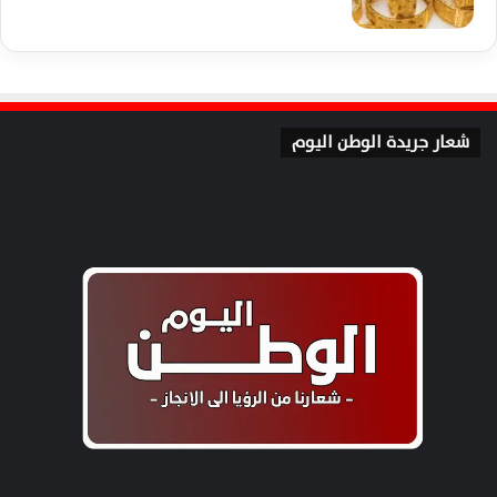
شعار جريدة الوطن اليوم