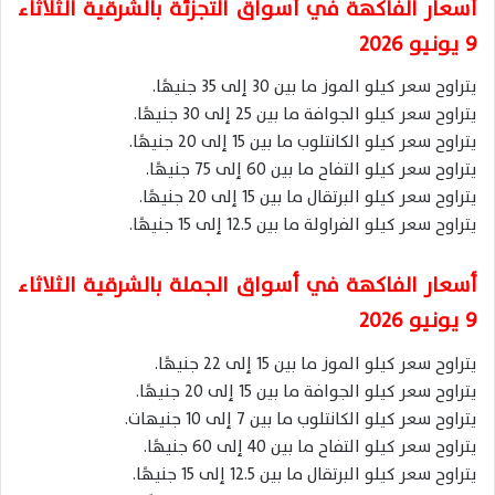
أسعار الفاكهة في أسواق التجزئة بالشرقية الثلاثاء
9 يونيو 2026
يتراوح سعر كيلو الموز ما بين 30 إلى 35 جنيهًا.
يتراوح سعر كيلو الجوافة ما بين 25 إلى 30 جنيهًا.
يتراوح سعر كيلو الكانتلوب ما بين 15 إلى 20 جنيهًا.
يتراوح سعر كيلو التفاح ما بين 60 إلى 75 جنيهًا.
يتراوح سعر كيلو البرتقال ما بين 15 إلى 20 جنيهًا.
يتراوح سعر كيلو الفراولة ما بين 12.5 إلى 15 جنيهًا.
أسعار الفاكهة في أسواق الجملة بالشرقية الثلاثاء
9 يونيو 2026
يتراوح سعر كيلو الموز ما بين 15 إلى 22 جنيهًا.
يتراوح سعر كيلو الجوافة ما بين 15 إلى 20 جنيهًا.
يتراوح سعر كيلو الكانتلوب ما بين 7 إلى 10 جنيهات.
يتراوح سعر كيلو التفاح ما بين 40 إلى 60 جنيهًا.
يتراوح سعر كيلو البرتقال ما بين 12.5 إلى 15 جنيهًا.