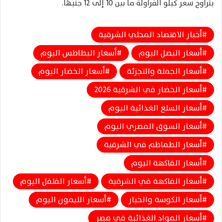
يتراوح سعر كيلو الفراولة ما بين 10 إلى 12 جنيهًا.
أخبار الاقتصاد المحلي الشرقية
أسعار البصل اليوم
أسعار البطاطس اليوم
أسعار الجملة والتجزئة
أسعار الخضار اليوم
أسعار الخضار في الشرقية 2026
أسعار السلع الغذائية اليوم
أسعار السوق المصري اليوم
أسعار الطماطم في الشرقية
أسعار الفاكهة اليوم
أسعار الفاكهة في الشرقية
أسعار الفلفل اليوم
أسعار الكوسة والخيار
أسعار الليمون اليوم
أسعار المواد الغذائية في مصر