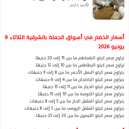
منذ 6 أيام
أسعار الخضار في أسواق الجملة بالشرقية الثلاثاء 9
يونيو 2026
تراوح سعر كيلو الطماطم ما بين 15 إلى 20 جنيهًا.
تراوح سعر كيلو البطاطس ما بين 10 إلى 12 جنيهًا.
يتراوح سعر كيلو البصل الأحمر ما بين 8 إلى 9 جنيهات.
يتراوح سعر كيلو الباذنجان ما بين 4 إلى 6 جنيهات.
يتراوح سعر كيلو الخيار ما بين 11 إلى 15 جنيهًا.
يتراوح سعر كيلو الكوسة ما بين 10 إلى 15 جنيهًا.
يتراوح سعر كيلو الفلفل الحار ما بين 5 إلى 8 جنيهات.
يتراوح سعر كيلو الفلفل الرومي ما بين 5 إلى 8 جنيهات.
يتراوح سعر كيلو الليمون ما بين 20 إلى 25 جنيهًا.