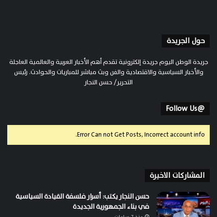
حول الجريدة
جريدة الوطن اليوم جريدة إلكترونية تقدم أهم الأخبار العربية والعالمية العاجلة
والأخبار السياسية والاقتصادية والفن وبث مباشر للمباريات والحوادث. رئيس
التحرير/ حسن النجار
@Follow Us
Error Can not Get Posts, Incorrect account info.
المشاركات الاخيرة
حسن النجار يكتب: أسرار فلسفة القيادة السياسية
في بناء الجمهورية الجديدة