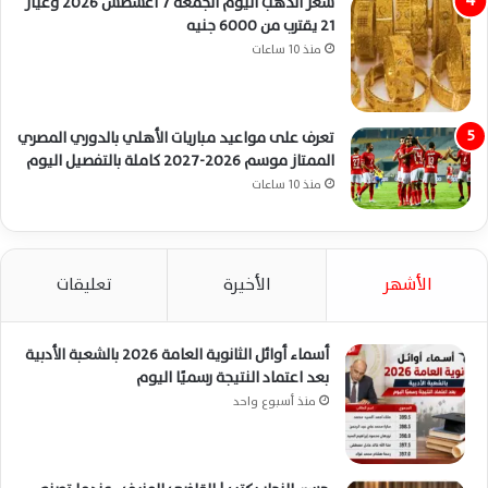
سعر الذهب اليوم الجمعة 7 أغسطس 2026 وعيار
21 يقترب من 6000 جنيه
منذ 10 ساعات
تعرف على مواعيد مباريات الأهلي بالدوري المصري
الممتاز موسم 2026-2027 كاملة بالتفصيل اليوم
منذ 10 ساعات
الأشهر
الأخيرة
تعليقات
أسماء أوائل الثانوية العامة 2026 بالشعبة الأدبية
بعد اعتماد النتيجة رسميًا اليوم
منذ أسبوع واحد