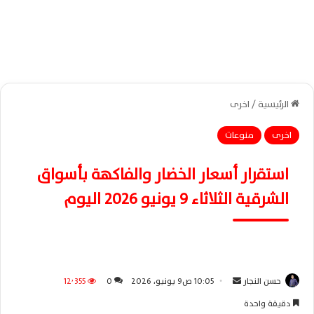
الرئيسية
/
اخرى
اخرى
منوعات
استقرار أسعار الخضار والفاكهة بأسواق
الشرقية الثلاثاء 9 يونيو 2026 اليوم
حسن النجار
أ
10:05 ص9 يونيو، 2026
0
12٬355
ر
دقيقة واحدة