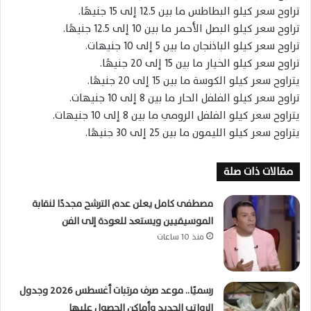
تراوح سعر كيلو البطاطس ما بين 12.5 إلى 15 جنيهًا.
تراوح سعر كيلو البصل الأحمر ما بين 10 إلى 12.5 جنيهًا.
تراوح سعر كيلو الباذنجان ما بين 5 إلى 10 جنيهات.
تراوح سعر كيلو الخيار ما بين 15 إلى 20 جنيهًا.
يتراوح سعر كيلو الكوسة ما بين 15 إلى 20 جنيهًا.
تراوح سعر كيلو الفلفل الحار ما بين 8 إلى 10 جنيهات.
يتراوح سعر كيلو الفلفل الرومي ما بين 8 إلى 10 جنيهات.
يتراوح سعر كيلو الليمون ما بين 25 إلى 30 جنيهًا.
مقالات ذات صلة
مصطفى كامل يعلن عدم الترشح مجددًا لنقابة
الموسيقيين ويستعد للعودة إلى الفن
منذ 10 ساعات
رسميًا.. موعد صرف مرتبات أغسطس 2026 وجدول
الرواتب الجديد وأماكن الحصول عليها