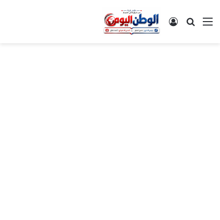
القائمة
بحث عن
تسجيل الدخول