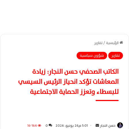
الرئيسية
/
تقارير
تقارير
شؤون سياسية
الكاتب الصحفي حسن النجار: زيادة
المعاشات تؤكد انحياز الرئيس السيسي
للبسطاء وتعزز الحماية الاجتماعية
حسن النجار
أ
5:01 م26 يونيو، 2026
0
16٬164