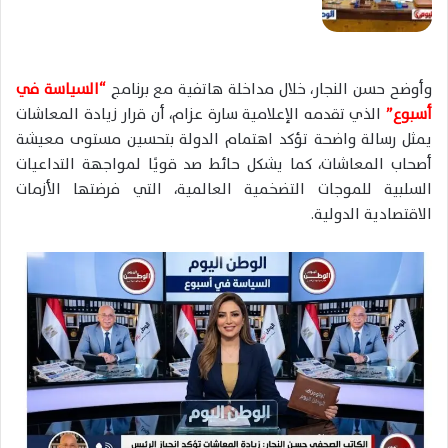
وأوضح حسن النجار، خلال مداخلة هاتفية مع برنامج
“السياسة في
أسبوع”
الذي تقدمه الإعلامية سارة عزام، أن قرار زيادة المعاشات
يمثل رسالة واضحة تؤكد اهتمام الدولة بتحسين مستوى معيشة
أصحاب المعاشات، كما يشكل حائط صد قويًا لمواجهة التداعيات
السلبية للموجات التضخمية العالمية، التي فرضتها الأزمات
الاقتصادية الدولية.