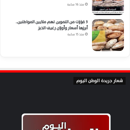
منذ 16 ساعة
3 قرارات من التموين تهم ملايين المواطنين..
أبرزها أسعار وأوزان رغيف الخبز
منذ 15 ساعة
شعار جريدة الوطن اليوم