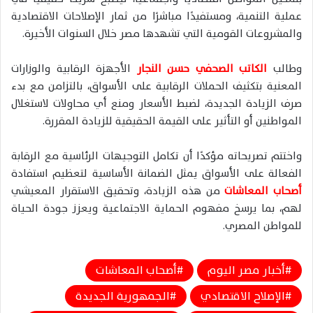
عملية التنمية، ومستفيدًا مباشرًا من ثمار الإصلاحات الاقتصادية
والمشروعات القومية التي تشهدها مصر خلال السنوات الأخيرة.
وطالب
الكاتب الصحفي حسن النجار
الأجهزة الرقابية والوزارات
المعنية بتكثيف الحملات الرقابية على الأسواق، بالتزامن مع بدء
صرف الزيادة الجديدة، لضبط الأسعار ومنع أي محاولات لاستغلال
المواطنين أو التأثير على القيمة الحقيقية للزيادة المقررة.
واختتم تصريحاته مؤكدًا أن تكامل التوجيهات الرئاسية مع الرقابة
الفعالة على الأسواق يمثل الضمانة الأساسية لتعظيم استفادة
أصحاب المعاشات
من هذه الزيادة، وتحقيق الاستقرار المعيشي
لهم، بما يرسخ مفهوم الحماية الاجتماعية ويعزز جودة الحياة
للمواطن المصري.
أخبار مصر اليوم
أصحاب المعاشات
الإصلاح الاقتصادي
الجمهورية الجديدة