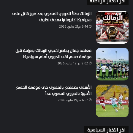
اخر الاخبار الرياضية
الزمالك بطلاً للدوري المصري بعد فوز قاتل على
سيراميكا كليوباترا بهدف نظيف
6:44 م21 مايو، 2026
معتمد جمال يحاضر لاعبي الزمالك بصرامة قبل
موقعة حسم لقب الدوري أمام سيراميكا
8:02 ص19 مايو، 2026
الأهلي يصطدم بالمصري في موقعة الحسم
الأخيرة بالدوري المصري غداً
6:57 ص19 مايو، 2026
اخر الاخبار السياسية