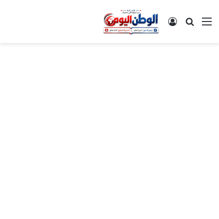
القائمة
بحث عن
تسجيل الدخول