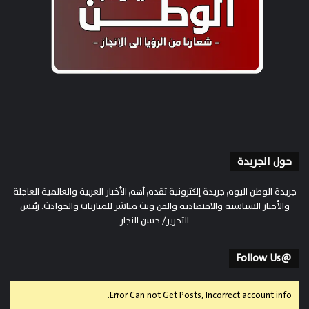
حول الجريدة
جريدة الوطن اليوم جريدة إلكترونية تقدم أهم الأخبار العربية والعالمية العاجلة
والأخبار السياسية والاقتصادية والفن وبث مباشر للمباريات والحوادث. رئيس
التحرير/ حسن النجار
@Follow Us
Error Can not Get Posts, Incorrect account info.