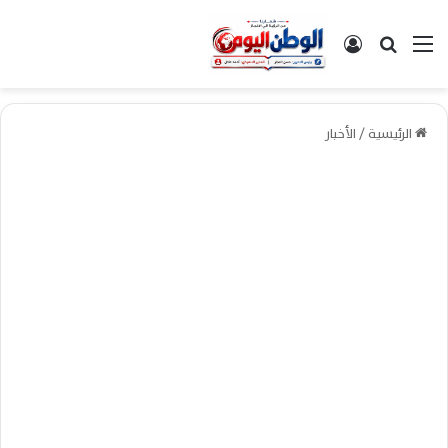
القائمة
بحث عن
تسجيل الدخول
الرئيسية
/
الأخبار