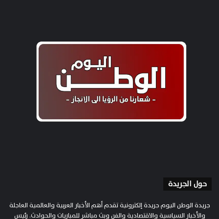
حول الجريدة
جريدة الوطن اليوم جريدة إلكترونية تقدم أهم الأخبار العربية والعالمية العاجلة
والأخبار السياسية والاقتصادية والفن وبث مباشر للمباريات والحوادث. رئيس