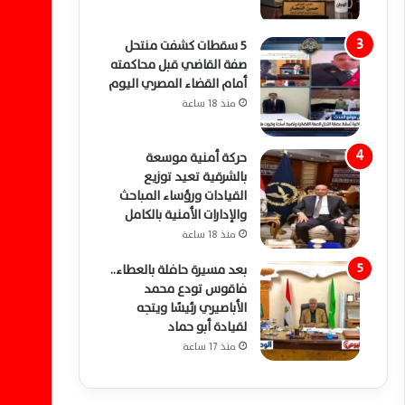
5 سقطات كشفت منتحل
صفة القاضي قبل محاكمته
أمام القضاء المصري اليوم
منذ 18 ساعة
حركة أمنية موسعة
بالشرقية تعيد توزيع
القيادات ورؤساء المباحث
والإدارات الأمنية بالكامل
منذ 18 ساعة
بعد مسيرة حافلة بالعطاء..
فاقوس تودع محمد
الأباصيري رئيسًا ويتجه
لقيادة أبو حماد
منذ 17 ساعة