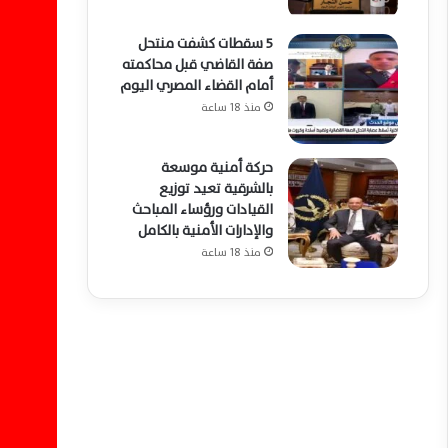
5 سقطات كشفت منتحل
صفة القاضي قبل محاكمته
أمام القضاء المصري اليوم
منذ 18 ساعة
حركة أمنية موسعة
بالشرقية تعيد توزيع
القيادات ورؤساء المباحث
والإدارات الأمنية بالكامل
منذ 18 ساعة