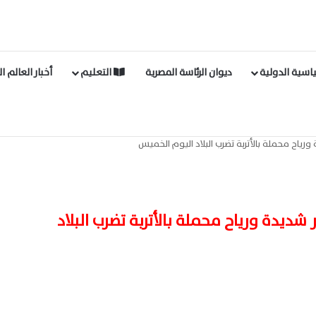
اسية الدولية
ديوان الرئاسة المصرية
التعليم
أخبار العالم ا
ورياح محملة بالأتربة تضرب البلاد اليوم الخميس
 شديدة ورياح محملة بالأتربة تضرب البلاد