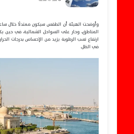
وأوضحت الهيئة أن الطقس سيكون معتدلًا خلال ساعات
المناطق، وحار على السواحل الشمالية، في حين يكون 
ارتفاع نسب الرطوبة يزيد من الإحساس بدرجات الحرار
في الظل.