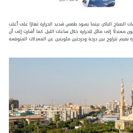
 الصباح الباكر، بينما يسود طقس شديد الحرارة نهارًا على أغلب
معتدلًا إلى مائل للحرارة خلال ساعات الليل. كما أشارت إلى أن
ة بقيم تتراوح بين درجة ودرجتين مئويتين عن المعدلات المتوقعة