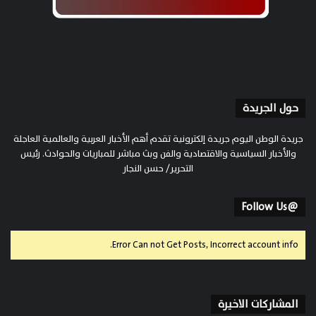
حول الجريدة
جريدة الوطن اليوم جريدة إلكترونية تقدم أهم الأخبار العربية والعالمية العاجلة
والأخبار السياسية والاقتصادية والفن وبث مباشر للمباريات والحوادث. رئيس
التحرير/ حسن النجار
@Follow Us
Error Can not Get Posts, Incorrect account info.
المشاركات الاخيرة