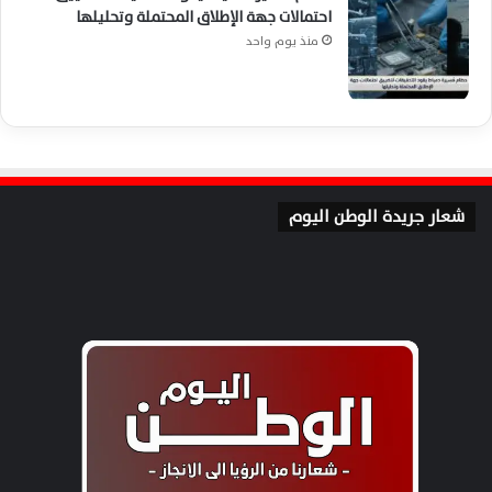
احتمالات جهة الإطلاق المحتملة وتحليلها
منذ يوم واحد
شعار جريدة الوطن اليوم