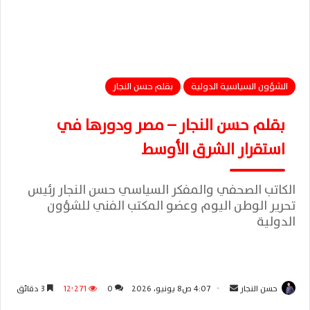
الشؤون السياسية الدولية
بقلم حسن النجار
بقلم حسن النجار – مصر ودورها في
استقرار الشرق الأوسط
الكاتب الصحفي والمفكر السياسي حسن النجار رئيس
تحرير الوطن اليوم وعضو المكتب الفني للشؤون
الدولية
حسن النجار
أ
4:07 ص8 يونيو، 2026
0
12٬271
3 دقائق
ر