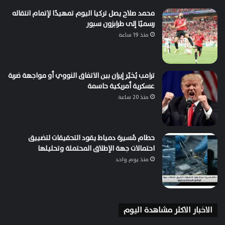
محمد صلاح يصل تركيا اليوم تمهيدًا لإتمام انتقاله
رسميًا إلى طرابزون سبور
منذ 19 ساعة
ترامب يُخيّر إيران بين الاتفاق النووي أو مواجهة ضربة
عسكرية أمريكية حاسمة
منذ 20 ساعة
حطام مُسيرة دمياط يقود التحقيقات لتضييق
احتمالات جهة الإطلاق المحتملة وتحليلها
منذ يوم واحد
الاخبار الاكثر مشاهدة اليوم