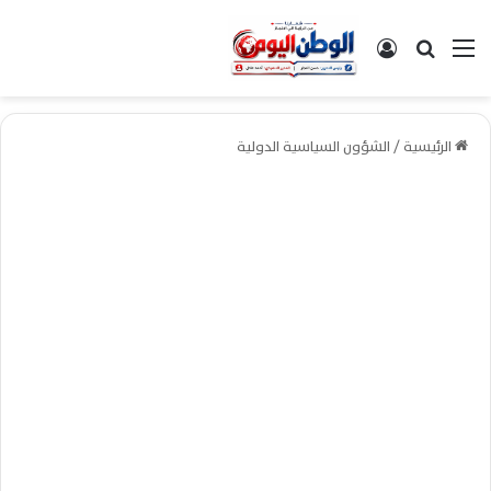
القائمة
بحث عن
تسجيل الدخول
الرئيسية
/
الشؤون السياسية الدولية