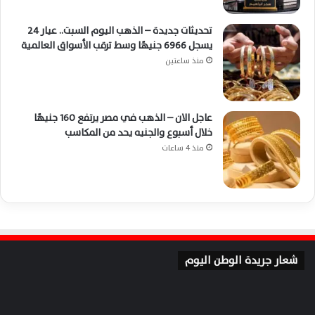
تحديثات جديدة – الذهب اليوم السبت.. عيار 24
يسجل 6966 جنيهًا وسط ترقب الأسواق العالمية
منذ ساعتين
عاجل الان – الذهب في مصر يرتفع 160 جنيهًا
خلال أسبوع والجنيه يحد من المكاسب
منذ 4 ساعات
شعار جريدة الوطن اليوم