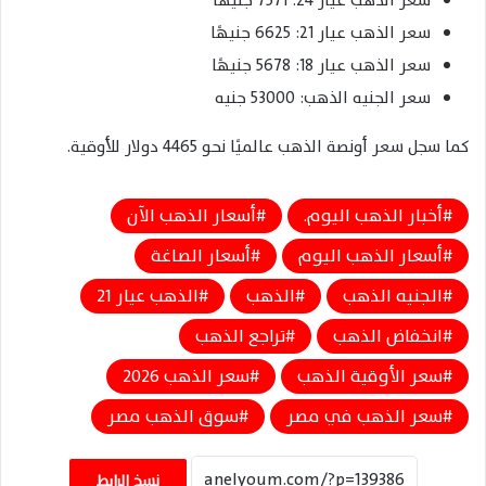
سعر الذهب عيار 24: 7571 جنيهًا
سعر الذهب عيار 21: 6625 جنيهًا
سعر الذهب عيار 18: 5678 جنيهًا
سعر الجنيه الذهب: 53000 جنيه
كما سجل سعر أونصة الذهب عالميًا نحو 4465 دولار للأوقية.
أخبار الذهب اليوم.
أسعار الذهب الآن
أسعار الذهب اليوم
أسعار الصاغة
الجنيه الذهب
الذهب
الذهب عيار 21
انخفاض الذهب
تراجع الذهب
سعر الأوقية الذهب
سعر الذهب 2026
سعر الذهب في مصر
سوق الذهب مصر
نسخ الرابط