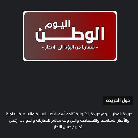
حول الجريدة
جريدة الوطن اليوم جريدة إلكترونية تقدم أهم الأخبار العربية والعالمية العاجلة
والأخبار السياسية والاقتصادية والفن وبث مباشر للمباريات والحوادث. رئيس
التحرير/ حسن النجار