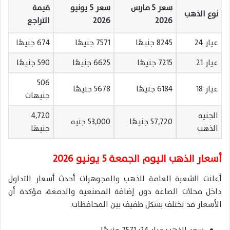
سعر 5 مارس
سعر 5 يونيو
قيمة
نوع الذهب
2026
2026
التراجع
عيار 24
8245 جنيهًا
7571 جنيهًا
674 جنيهًا
عيار 21
7215 جنيهًا
6625 جنيهًا
590 جنيهًا
506
عيار 18
6184 جنيهًا
5678 جنيهًا
جنيهات
الجنيه
4,720
57,720 جنيهًا
53,000 جنيه
الذهب
جنيهًا
أسعار الذهب اليوم الجمعة 5 يونيو 2026
أعلنت الشعبة العامة للذهب والمجوهرات أحدث أسعار التداول
داخل محلات الصاغة دون إضافة المصنعية والدمغة، مؤكدة أن
الأسعار قد تختلف بشكل طفيف بين المحافظات.