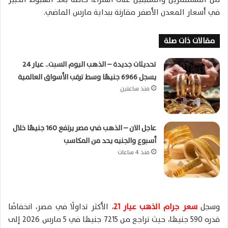
في أسعار المعدن الأصفر مقارنة ببداية مارس الماضي.
مقالات ذات صلة
تحديثات جديدة – الذهب اليوم السبت.. عيار 24
يسجل 6966 جنيهًا وسط ترقب الأسواق العالمية
منذ ساعتين
عاجل الان – الذهب في مصر يرتفع 160 جنيهًا خلال
أسبوع والجنيه يحد من المكاسب
منذ 4 ساعات
وسجل
سعر جرام الذهب عيار 21
، الأكثر تداولًا في مصر، انخفاضًا
قدره 590 جنيهًا، حيث تراجع من 7215 جنيهًا في 5 مارس 2026 إلى