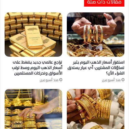
مقالات ذات صلة
استقرار أسعار الذهب اليوم يثير
تراجع عالمي جديد يضغط على
تساؤلات المشترين: أي عيار يستحق
أسعار الذهب اليوم وسط ترقب
الشراء الآن؟
الأسواق وتحركات المستثمرين
منذ أسبوعين
منذ أسبوعين