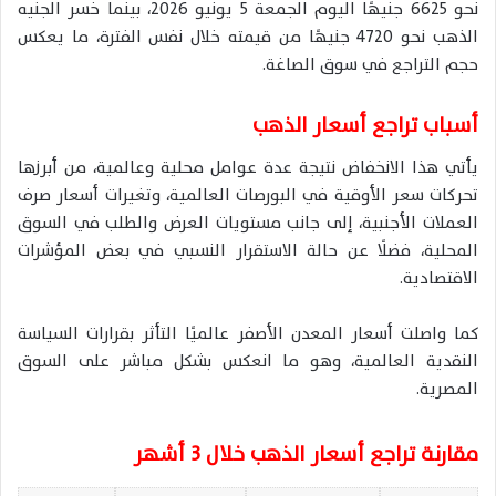
نحو 6625 جنيهًا اليوم الجمعة 5 يونيو 2026، بينما خسر الجنيه
الذهب نحو 4720 جنيهًا من قيمته خلال نفس الفترة، ما يعكس
حجم التراجع في سوق الصاغة.
أسباب تراجع أسعار الذهب
يأتي هذا الانخفاض نتيجة عدة عوامل محلية وعالمية، من أبرزها
تحركات سعر الأوقية في البورصات العالمية، وتغيرات أسعار صرف
العملات الأجنبية، إلى جانب مستويات العرض والطلب في السوق
المحلية، فضلًا عن حالة الاستقرار النسبي في بعض المؤشرات
الاقتصادية.
كما واصلت أسعار المعدن الأصفر عالميًا التأثر بقرارات السياسة
النقدية العالمية، وهو ما انعكس بشكل مباشر على السوق
المصرية.
مقارنة تراجع أسعار الذهب خلال 3 أشهر