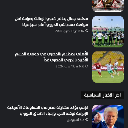
معتمد جمال يحاضر لاعبي الزمالك بصرامة قبل
موقعة حسم لقب الدوري أمام سيراميكا
8:02 ص19 مايو، 2026
الأهلي يصطدم بالمصري في موقعة الحسم
الأخيرة بالدوري المصري غداً
6:57 ص19 مايو، 2026
اخر الاخبار السياسية
ترامب يؤكد مشاركة مصر في المفاوضات الأمريكية
الإيرانية لوقف الحرب وإحياء الاتفاق النووي
منذ أسبوعين