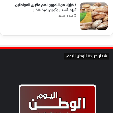
3 قرارات من التموين تهم ملايين المواطنين..
أبرزها أسعار وأوزان رغيف الخبز
منذ 16 ساعة
شعار جريدة الوطن اليوم