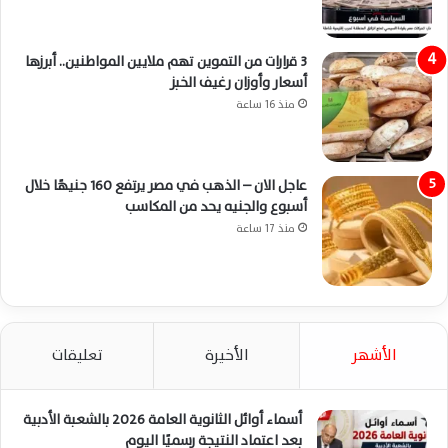
3 قرارات من التموين تهم ملايين المواطنين.. أبرزها
أسعار وأوزان رغيف الخبز
منذ 16 ساعة
عاجل الان – الذهب في مصر يرتفع 160 جنيهًا خلال
أسبوع والجنيه يحد من المكاسب
منذ 17 ساعة
الأشهر
الأخيرة
تعليقات
أسماء أوائل الثانوية العامة 2026 بالشعبة الأدبية
بعد اعتماد النتيجة رسميًا اليوم