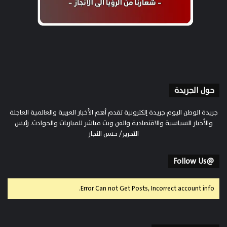
حول الجريدة
جريدة الوطن اليوم جريدة إلكترونية تقدم أهم الأخبار العربية والعالمية العاجلة
والأخبار السياسية والاقتصادية والفن وبث مباشر للمباريات والحوادث. رئيس
التحرير/ حسن النجار
@Follow Us
Error Can not Get Posts, Incorrect account info.