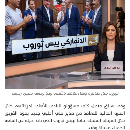
توروب يصل القاهرة لإنهاء علاقته بالأهلي وديًا وحسم مصيره رسميًا
وفي سياق متصل، كثف مسؤولو النادي الأهلي تحركاتهم خلال
الفترة الحالية للتعاقد مع مدير فني أجنبي جديد يقود الفريق
خلال المرحلة المقبلة، خلفاً لييس توروب الذي بات رحيله عن القلعة
الحمراء مسألة وقت.