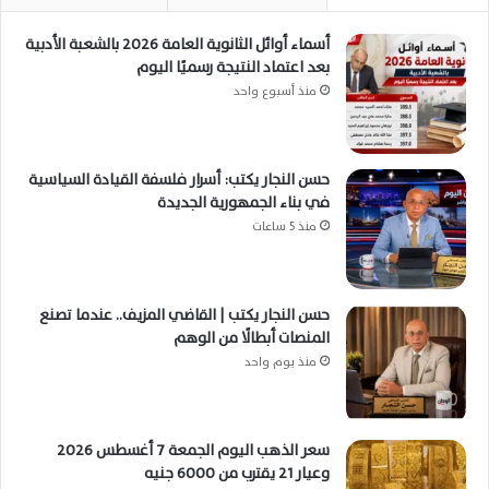
أسماء أوائل الثانوية العامة 2026 بالشعبة الأدبية
بعد اعتماد النتيجة رسميًا اليوم
منذ أسبوع واحد
حسن النجار يكتب: أسرار فلسفة القيادة السياسية
في بناء الجمهورية الجديدة
منذ 5 ساعات
حسن النجار يكتب | القاضي المزيف.. عندما تصنع
المنصات أبطالًا من الوهم
منذ يوم واحد
سعر الذهب اليوم الجمعة 7 أغسطس 2026
وعيار 21 يقترب من 6000 جنيه