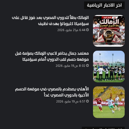
اخر الاخبار الرياضية
الزمالك بطلاً للدوري المصري بعد فوز قاتل على
سيراميكا كليوباترا بهدف نظيف
6:44 م21 مايو، 2026
معتمد جمال يحاضر لاعبي الزمالك بصرامة قبل
موقعة حسم لقب الدوري أمام سيراميكا
8:02 ص19 مايو، 2026
الأهلي يصطدم بالمصري في موقعة الحسم
الأخيرة بالدوري المصري غداً
6:57 ص19 مايو، 2026