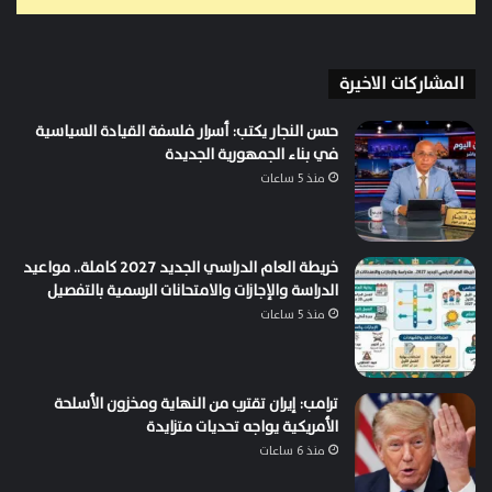
المشاركات الاخيرة
حسن النجار يكتب: أسرار فلسفة القيادة السياسية
في بناء الجمهورية الجديدة
منذ 5 ساعات
خريطة العام الدراسي الجديد 2027 كاملة.. مواعيد
الدراسة والإجازات والامتحانات الرسمية بالتفصيل
منذ 5 ساعات
ترامب: إيران تقترب من النهاية ومخزون الأسلحة
الأمريكية يواجه تحديات متزايدة
منذ 6 ساعات