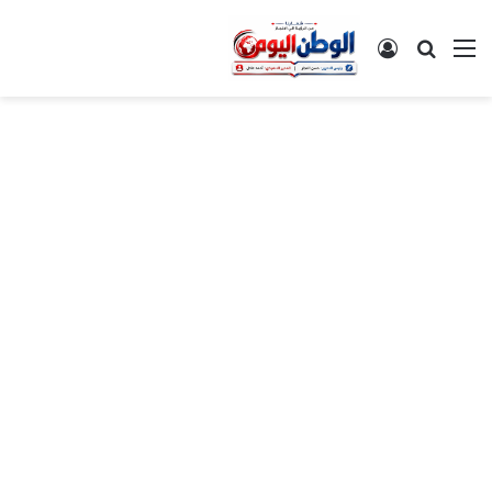
القائمة
بحث عن
تسجيل الدخول