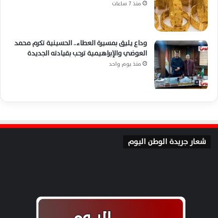
منذ 7 ساعات
وداع يليق بمسيرة العطاء.. الحسينية تكرم محمد
العوضي والإبراهيمية ترحب بقيادته الجديدة
منذ يوم واحد
شعار جريدة الوطن اليوم