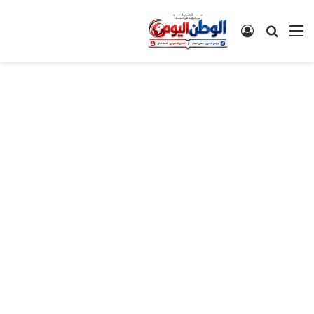
القائمة
بحث عن
تسجيل الدخول