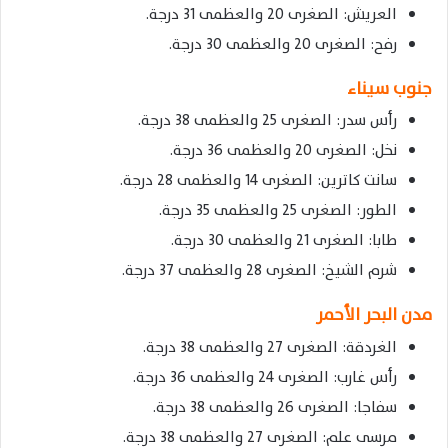
العريش: الصغرى 20 والعظمى 31 درجة.
رفح: الصغرى 20 والعظمى 30 درجة.
جنوب سيناء
رأس سدر: الصغرى 25 والعظمى 38 درجة.
نخل: الصغرى 20 والعظمى 36 درجة.
سانت كاترين: الصغرى 14 والعظمى 28 درجة.
الطور: الصغرى 25 والعظمى 35 درجة.
طابا: الصغرى 21 والعظمى 30 درجة.
شرم الشيخ: الصغرى 28 والعظمى 37 درجة.
مدن البحر الأحمر
الغردقة: الصغرى 27 والعظمى 38 درجة.
رأس غارب: الصغرى 24 والعظمى 36 درجة.
سفاجا: الصغرى 26 والعظمى 38 درجة.
مرسى علم: الصغرى 27 والعظمى 38 درجة.