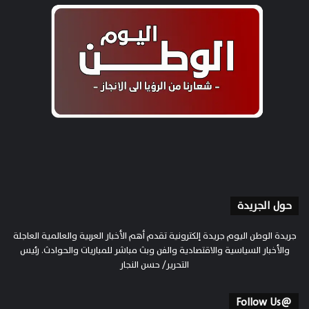
حول الجريدة
جريدة الوطن اليوم جريدة إلكترونية تقدم أهم الأخبار العربية والعالمية العاجلة
والأخبار السياسية والاقتصادية والفن وبث مباشر للمباريات والحوادث. رئيس
التحرير/ حسن النجار
@Follow Us