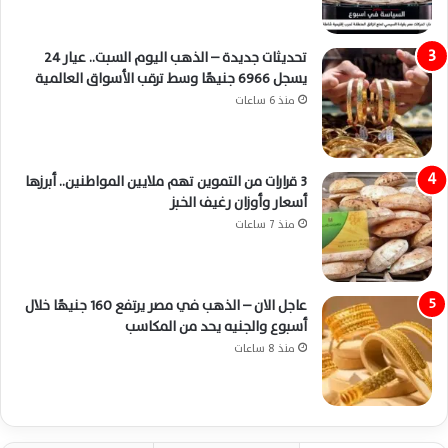
تحديثات جديدة – الذهب اليوم السبت.. عيار 24
يسجل 6966 جنيهًا وسط ترقب الأسواق العالمية
منذ 6 ساعات
3 قرارات من التموين تهم ملايين المواطنين.. أبرزها
أسعار وأوزان رغيف الخبز
منذ 7 ساعات
عاجل الان – الذهب في مصر يرتفع 160 جنيهًا خلال
أسبوع والجنيه يحد من المكاسب
منذ 8 ساعات