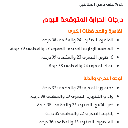
20% على بعض المناطق.
درجات الحرارة المتوقعة اليوم
القاهرة والمحافظات الكبرى
القاهرة: الصغرى 24 والعظمى 38 درجة.
العاصمة الإدارية الجديدة: الصغرى 23 والعظمى 39 درجة.
6 أكتوبر: الصغرى 23 والعظمى 39 درجة.
بنها: الصغرى 24 والعظمى 38 درجة.
الوجه البحري والدلتا
دمنهور: الصغرى 23 والعظمى 37 درجة.
وادي النطرون: الصغرى 23 والعظمى 38 درجة.
كفر الشيخ: الصغرى 22 والعظمى 36 درجة.
بلطيم: الصغرى 22 والعظمى 35 درجة.
المنصورة: الصغرى 23 والعظمى 36 درجة.