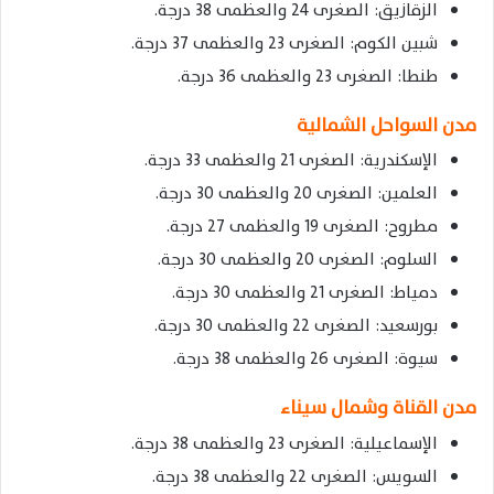
الزقازيق: الصغرى 24 والعظمى 38 درجة.
شبين الكوم: الصغرى 23 والعظمى 37 درجة.
طنطا: الصغرى 23 والعظمى 36 درجة.
مدن السواحل الشمالية
الإسكندرية: الصغرى 21 والعظمى 33 درجة.
العلمين: الصغرى 20 والعظمى 30 درجة.
مطروح: الصغرى 19 والعظمى 27 درجة.
السلوم: الصغرى 20 والعظمى 30 درجة.
دمياط: الصغرى 21 والعظمى 30 درجة.
بورسعيد: الصغرى 22 والعظمى 30 درجة.
سيوة: الصغرى 26 والعظمى 38 درجة.
مدن القناة وشمال سيناء
الإسماعيلية: الصغرى 23 والعظمى 38 درجة.
السويس: الصغرى 22 والعظمى 38 درجة.