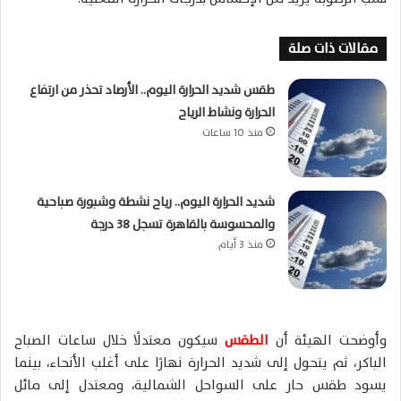
مقالات ذات صلة
طقس شديد الحرارة اليوم.. الأرصاد تحذر من ارتفاع
الحرارة ونشاط الرياح
منذ 10 ساعات
شديد الحرارة اليوم.. رياح نشطة وشبورة صباحية
والمحسوسة بالقاهرة تسجل 38 درجة
منذ 3 أيام
وأوضحت الهيئة أن
الطقس
سيكون معتدلًا خلال ساعات الصباح
الباكر، ثم يتحول إلى شديد الحرارة نهارًا على أغلب الأنحاء، بينما
يسود طقس حار على السواحل الشمالية، ومعتدل إلى مائل