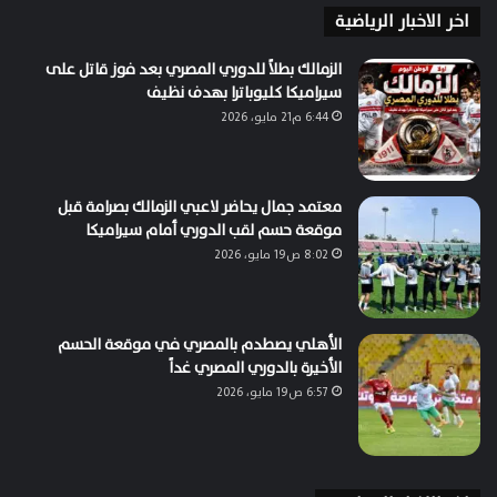
اخر الاخبار الرياضية
الزمالك بطلاً للدوري المصري بعد فوز قاتل على
سيراميكا كليوباترا بهدف نظيف
6:44 م21 مايو، 2026
معتمد جمال يحاضر لاعبي الزمالك بصرامة قبل
موقعة حسم لقب الدوري أمام سيراميكا
8:02 ص19 مايو، 2026
الأهلي يصطدم بالمصري في موقعة الحسم
الأخيرة بالدوري المصري غداً
6:57 ص19 مايو، 2026