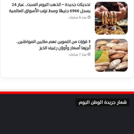
تحديثات جديدة – الذهب اليوم السبت.. عيار 24
يسجل 6966 جنيهًا وسط ترقب الأسواق العالمية
منذ 6 ساعات
3 قرارات من التموين تهم ملايين المواطنين..
أبرزها أسعار وأوزان رغيف الخبز
منذ 7 ساعات
شعار جريدة الوطن اليوم