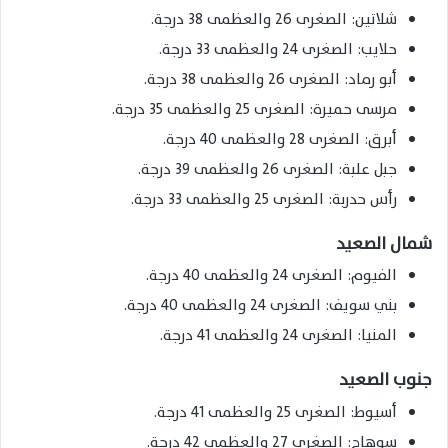
شلاتين: الصغرى 26 والعظمى 38 درجة.
حلايب: الصغرى 24 والعظمى 33 درجة.
أبو رماد: الصغرى 26 والعظمى 38 درجة.
مرسى حميرة: الصغرى 25 والعظمى 35 درجة.
أبرق: الصغرى 28 والعظمى 40 درجة.
جبل علبة: الصغرى 26 والعظمى 39 درجة.
رأس حدربة: الصغرى 25 والعظمى 33 درجة.
شمال الصعيد
الفيوم: الصغرى 24 والعظمى 40 درجة.
بني سويف: الصغرى 24 والعظمى 40 درجة.
المنيا: الصغرى 24 والعظمى 41 درجة.
جنوب الصعيد
أسيوط: الصغرى 25 والعظمى 41 درجة.
سوهاج: الصغرى 27 والعظمى 42 درجة.