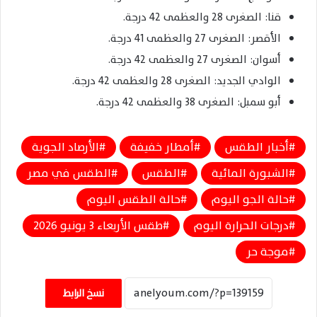
قنا: الصغرى 28 والعظمى 42 درجة.
الأقصر: الصغرى 27 والعظمى 41 درجة.
أسوان: الصغرى 27 والعظمى 42 درجة.
الوادي الجديد: الصغرى 28 والعظمى 42 درجة.
أبو سمبل: الصغرى 38 والعظمى 42 درجة.
أخبار الطقس
أمطار خفيفة
الأرصاد الجوية
الشبورة المائية
الطقس
الطقس في مصر
حالة الجو اليوم
حالة الطقس اليوم
درجات الحرارة اليوم
طقس الأربعاء 3 يونيو 2026
موجة حر
نسخ الرابط