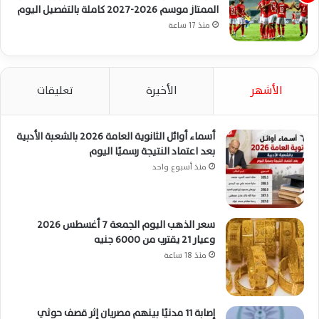
الممتاز موسم 2026-2027 كاملة بالتفصيل اليوم
منذ 17 ساعة
الأشهر
الأخيرة
تعليقات
أسماء أوائل الثانوية العامة 2026 بالشعبة الأدبية
بعد اعتماد النتيجة رسميًا اليوم
منذ أسبوع واحد
سعر الذهب اليوم الجمعة 7 أغسطس 2026
وعيار 21 يقترب من 6000 جنيه
منذ 18 ساعة
إصابة 11 مدنيًا بينهم مصريان إثر قصف حوثي