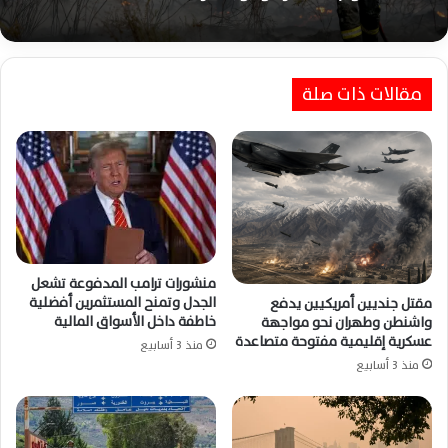
مقالات ذات صلة
منشورات ترامب المدفوعة تشعل
الجدل وتمنح المستثمرين أفضلية
مقتل جنديين أمريكيين يدفع
خاطفة داخل الأسواق المالية
واشنطن وطهران نحو مواجهة
عسكرية إقليمية مفتوحة متصاعدة
منذ 3 أسابيع
منذ 3 أسابيع