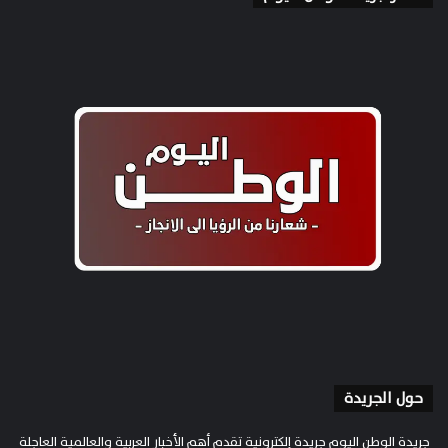
حول الجريدة
جريدة الوطن اليوم جريدة إلكترونية تقدم أهم الأخبار العربية والعالمية العاجلة