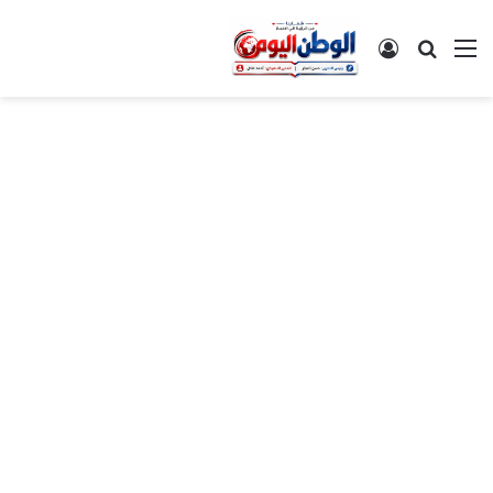
القائمة
بحث عن
تسجيل الدخول