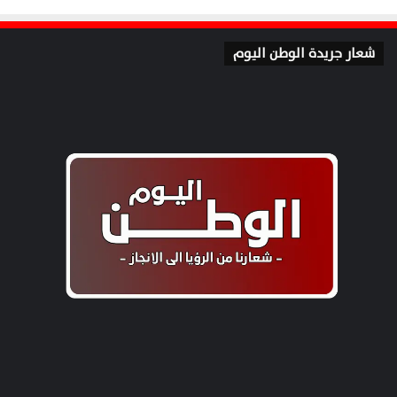
شعار جريدة الوطن اليوم