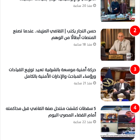
منذ 20 ساعة
حسن النجار يكتب | القاضي المزيف.. عندما تصنع
المنصات أبطالًا من الوهم
منذ 18 ساعة
حركة أمنية موسعة بالشرقية تعيد توزيع القيادات
ورؤساء المباحث والإدارات الأمنية بالكامل
منذ 21 ساعة
5 سقطات كشفت منتحل صفة القاضي قبل محاكمته
أمام القضاء المصري اليوم
منذ 22 ساعة