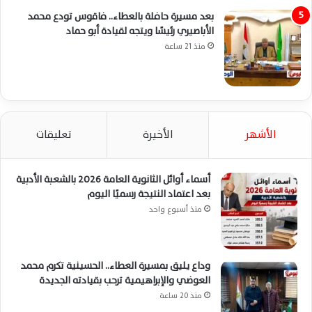
بعد مسيرة حافلة بالعطاء.. فاقوس تودع محمد
الأباصيري رئيسًا ويتجه لقيادة أبو حماد
منذ 21 ساعة
الأشهر
الأخيرة
تعليقات
أسماء أوائل الثانوية العامة 2026 بالشعبة الأدبية
بعد اعتماد النتيجة رسميًا اليوم
منذ أسبوع واحد
وداع يليق بمسيرة العطاء.. الحسينية تكرم محمد
العوضي والإبراهيمية ترحب بقيادته الجديدة
منذ 20 ساعة