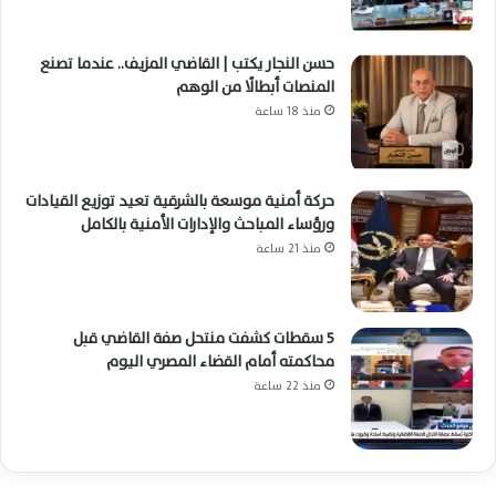
حسن النجار يكتب | القاضي المزيف.. عندما تصنع
المنصات أبطالًا من الوهم
منذ 18 ساعة
حركة أمنية موسعة بالشرقية تعيد توزيع القيادات
ورؤساء المباحث والإدارات الأمنية بالكامل
منذ 21 ساعة
5 سقطات كشفت منتحل صفة القاضي قبل
محاكمته أمام القضاء المصري اليوم
منذ 22 ساعة