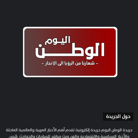
حول الجريدة
جريدة الوطن اليوم جريدة إلكترونية تقدم أهم الأخبار العربية والعالمية العاجلة
والأخبار السياسية والاقتصادية والفن وبث مباشر للمباريات والحوادث. رئيس