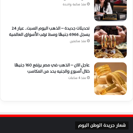
منذ ساعة واحدة
تحديثات جديدة – الذهب اليوم السبت.. عيار 24
يسجل 6966 جنيهًا وسط ترقب الأسواق العالمية
منذ ساعتين
عاجل الان – الذهب في مصر يرتفع 160 جنيهًا
خلال أسبوع والجنيه يحد من المكاسب
منذ 4 ساعات
شعار جريدة الوطن اليوم