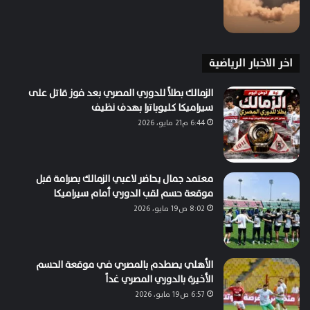
اخر الاخبار الرياضية
الزمالك بطلاً للدوري المصري بعد فوز قاتل على
سيراميكا كليوباترا بهدف نظيف
6:44 م21 مايو، 2026
معتمد جمال يحاضر لاعبي الزمالك بصرامة قبل
موقعة حسم لقب الدوري أمام سيراميكا
8:02 ص19 مايو، 2026
الأهلي يصطدم بالمصري في موقعة الحسم
الأخيرة بالدوري المصري غداً
6:57 ص19 مايو، 2026