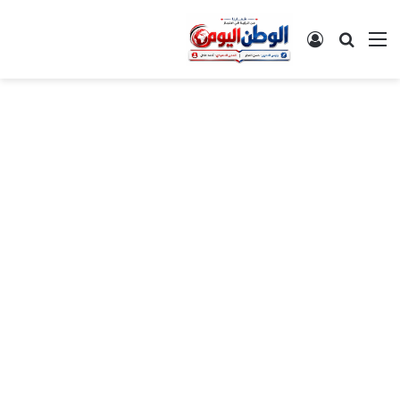
القائمة
بحث عن
تسجيل الدخول