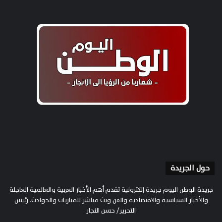
حول الجريدة
جريدة الوطن اليوم جريدة إلكترونية تقدم أهم الأخبار العربية والعالمية العاجلة
والأخبار السياسية والاقتصادية والفن وبث مباشر للمباريات والحوادث. رئيس
التحرير/ حسن النجار