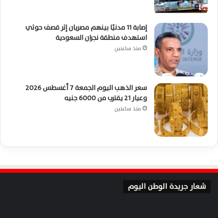
إصابة 11 مدنيًا بينهم مصريان إثر قصف حوثي
استهدف منطقة نجران السعودية
منذ ساعتين
سعر الذهب اليوم الجمعة 7 أغسطس 2026
وعيار 21 يقترب من 6000 جنيه
منذ ساعتين
شعار جريدة الوطن اليوم