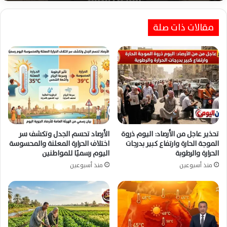
مقالات ذات صلة
تحذير عاجل من الأرصاد: اليوم ذروة
الأرصاد تحسم الجدل وتكشف سر
الموجة الحارة وارتفاع كبير بدرجات
اختلاف الحرارة المعلنة والمحسوسة
الحرارة والرطوبة
اليوم رسميًا للمواطنين
منذ أسبوعين
منذ أسبوعين