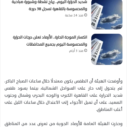
شديد الحرارة اليوم.. رياح نشطة وشبورة صباحية
والمحسوسة بالقاهرة تسجل 38 درجة
منذ 24 ساعة
انكسار الموجة الحارة.. الأرصاد تعلن درجات الحرارة
والمحسوسة اليوم بجميع المحافظات
منذ 3 أيام
وأوضحت الهيئة أن الطقس يكون معتدلًا خلال ساعات الصباح الباكر،
ثم يتحول إلى حار على السواحل الشمالية، بينما يسود طقس
شديد الحرارة على القاهرة الكبرى والوجه البحري وشمال وجنوب
الصعيد، على أن تميل الأجواء إلى الاعتدال خلال ساعات الليل على
أغلب المناطق.
وحذرت الهيئة العامة للأرصاد الجوية من تعرض عدد من المناطق