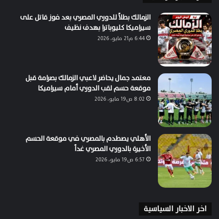
الزمالك بطلاً للدوري المصري بعد فوز قاتل على
سيراميكا كليوباترا بهدف نظيف
6:44 م21 مايو، 2026
معتمد جمال يحاضر لاعبي الزمالك بصرامة قبل
موقعة حسم لقب الدوري أمام سيراميكا
8:02 ص19 مايو، 2026
الأهلي يصطدم بالمصري في موقعة الحسم
الأخيرة بالدوري المصري غداً
6:57 ص19 مايو، 2026
اخر الاخبار السياسية