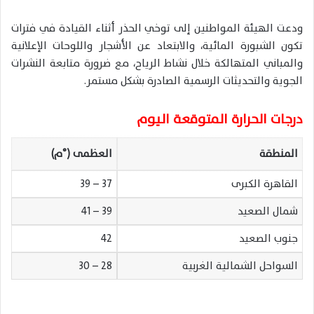
ودعت الهيئة المواطنين إلى توخي الحذر أثناء القيادة في فترات
تكون الشبورة المائية، والابتعاد عن الأشجار واللوحات الإعلانية
والمباني المتهالكة خلال نشاط الرياح، مع ضرورة متابعة النشرات
الجوية والتحديثات الرسمية الصادرة بشكل مستمر.
درجات الحرارة المتوقعة اليوم
المنطقة
العظمى (°م)
القاهرة الكبرى
37 – 39
شمال الصعيد
39 – 41
جنوب الصعيد
42
السواحل الشمالية الغربية
28 – 30