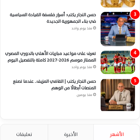
حسن النجار يكتب: أسرار فلسفة القيادة السياسية
في بناء الجمهورية الجديدة
منذ يوم واحد
تعرف على مواعيد مباريات الأهلي بالدوري المصري
الممتاز موسم 2026-2027 كاملة بالتفصيل اليوم
منذ يوم واحد
حسن النجار يكتب | القاضي المزيف.. عندما تصنع
المنصات أبطالًا من الوهم
منذ يومين
الأشهر
الأخيرة
تعليقات