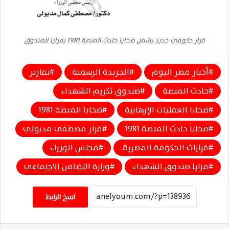
قرار حكومي جديد يشمل ضحايا حادث المنصة 1981 بمزايا الصندوق
أخبار مصر اليوم
الجريدة الرسمية
تقارير
حادث المنصة
صندوق تكريم الشهداء
ضحايا العمليات الإرهابية
ضحايا المنصة 1981
ضحايا حادث المنصة 1981
قرار مصطفى مدبولي
قرارات الحكومة المصرية.
مجلس الوزراء
مزايا صندوق الشهداء
وزارة التضامن الاجتماعي
نسخ الرابط