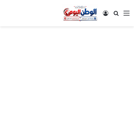
القائمة
بحث عن
تسجيل الدخول