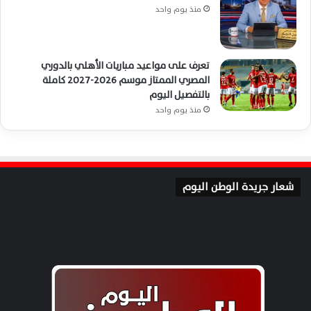
منذ يوم واحد
تعرف على مواعيد مباريات الأهلي بالدوري
المصري الممتاز موسم 2026-2027 كاملة
بالتفصيل اليوم
منذ يوم واحد
شعار جريدة الوطن اليوم