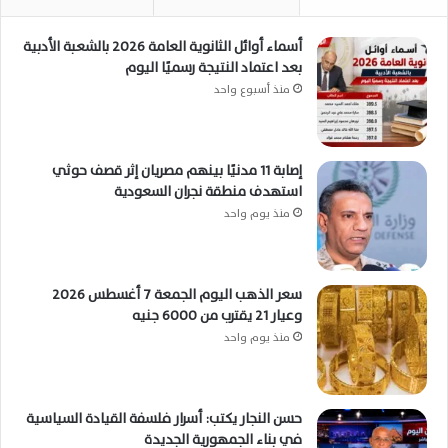
أسماء أوائل الثانوية العامة 2026 بالشعبة الأدبية
بعد اعتماد النتيجة رسميًا اليوم
منذ أسبوع واحد
إصابة 11 مدنيًا بينهم مصريان إثر قصف حوثي
استهدف منطقة نجران السعودية
منذ يوم واحد
سعر الذهب اليوم الجمعة 7 أغسطس 2026
وعيار 21 يقترب من 6000 جنيه
منذ يوم واحد
حسن النجار يكتب: أسرار فلسفة القيادة السياسية
في بناء الجمهورية الجديدة