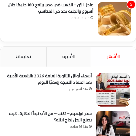
عاجل الان – الذهب في مصر يرتفع 160 جنيهًا خلال
أسبوع والجنيه يحد من المكاسب
منذ 18 ساعة
الأشهر
الأخيرة
تعليقات
أسماء أوائل الثانوية العامة 2026 بالشعبة الأدبية
بعد اعتماد النتيجة رسميًا اليوم
منذ أسبوعين
سحر ابراهيم – تكتب – من الأب تبدأ الحكاية.. كيف
يصنع الرجل نجاح ابنته؟
منذ 16 ساعة