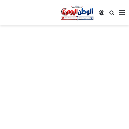
القائمة
بحث عن
تسجيل الدخول