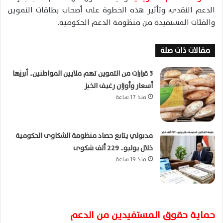
الدعم النقدي، وتأثير هذه الخطوة على أصحاب بطاقات التموين
والفئات المستفيدة من منظومة الدعم الحكومية.
مقالات ذات صلة
3 قرارات من التموين تهم ملايين المواطنين.. أبرزها
أسعار وأوزان رغيف الخبز
منذ 17 ساعة
مدبولي يتابع حصاد منظومة الشكاوى الحكومية
خلال يوليو.. 229 ألف شكوى
منذ 19 ساعة
حماية حقوق المستفيدين من الدعم