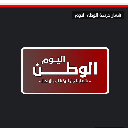
شعار جريدة الوطن اليوم