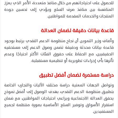
للحصول على احتياجاتهم من خلال منافذ متعددة، الأمر الذي يعزز
المنافسة بين منافذ صرف السلع ويؤدي إلى تحسين جودة
المنتجات والخدمات المقدمة للمواطنين.
قاعدة بيانات دقيقة لضمان العدالة
وأضاف وزير التموين أن نجاح منظومة الدعم النقدي يرتبط بوجود
قاعدة بيانات محدثة ودقيقة تضمن وصول الدعم إلى مستحقيه
الحقيقيين، مع الحفاظ على حقوق الفئات الأكثر احتياجًا وعدم
تأثرها بأي إجراءات تطويرية أو تنظيمية مستقبلية.
دراسة مستمرة لضمان أفضل تطبيق
وتواصل الجهات المعنية دراسة مختلف الآليات والتجارب الخاصة
بتطبيق منظومة الدعم النقدي، بهدف الوصول إلى أفضل نموذج
يحقق العدالة الاجتماعية ويراعي احتياجات المواطنين، مع ضمان
استقرار الأسواق وتوفير السلع الأساسية بصورة منتظمة لجميع
المستفيدين.