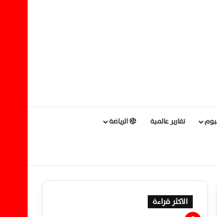
ليوم
تقارير عالمية
الرياضة
الاكثر قراءة