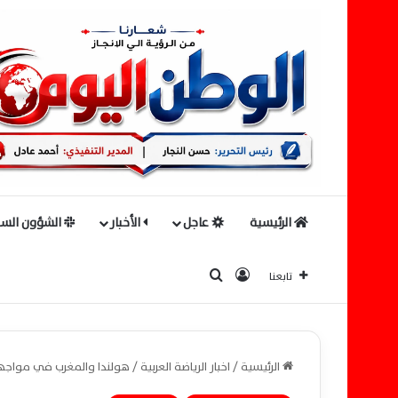
الرئيسية
عاجل
الأخبار
الشؤون السي
بحث عن
تسجيل الدخول
تابعنا
الرئيسية
/
اخبار الرياضة العربية
/
هولندا والمغرب في مواجهة 