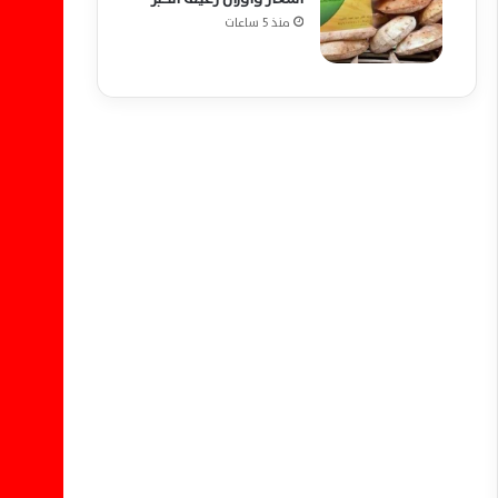
منذ 5 ساعات