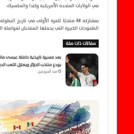
في الولايات المتحدة الأمريكية وكندا والمكسيك،
بمشاركة 48 منتخبًا للمرة الأولى في تاريخ
الطموحات الكبيرة التي يحملها المنتخبان لمواصلة ال
مقالات ذات صلة
بعد مسيرة تاريخية حافلة عيسى ما
يودع منتخب الجزائر ويعتزل اللعب الد
منذ أسبوعين