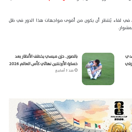
 البطولة، في لقاء يُنتظر أن يكون من أقوى مواجهات هذا الدور في ظل
مشوار.
ندي
بالصور.. حزن ميسي يخطف الأنظار بعد
ولي
خسارة الأرجنتين نهائي كأس العالم 2026
منذ 3 أسابيع