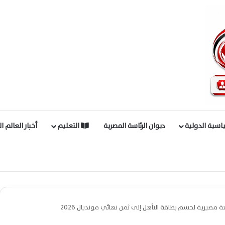
اسية الدولية
ديوان الرئاسة المصرية
التعليم
أخبار العالم ا
مصيرية لحسم بطاقة التأهل إلى ثمن نهائي مونديال 2026