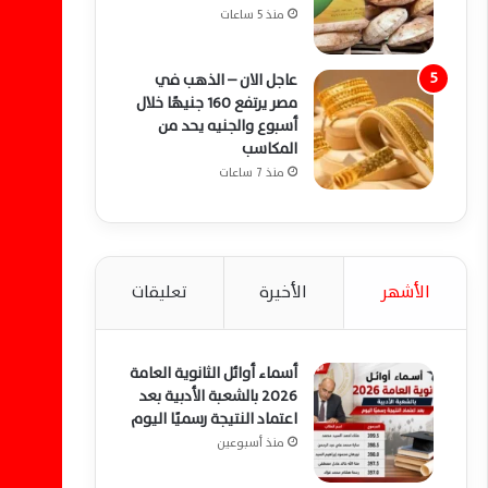
منذ 5 ساعات
عاجل الان – الذهب في
مصر يرتفع 160 جنيهًا خلال
أسبوع والجنيه يحد من
المكاسب
منذ 7 ساعات
الأشهر
الأخيرة
تعليقات
أسماء أوائل الثانوية العامة
2026 بالشعبة الأدبية بعد
اعتماد النتيجة رسميًا اليوم
منذ أسبوعين