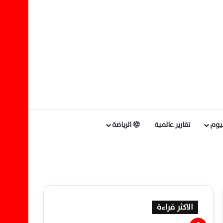
ليوم
تقارير عالمية
الرياضة
الاكثر قراءة