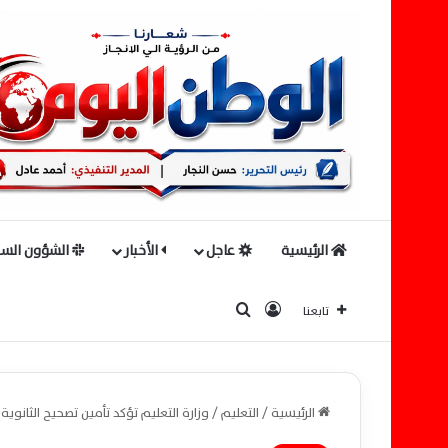
الرئيسية
عاجل
الأخبار
الشؤون السي
بحث عن
تسجيل الدخول
تابعنا
الرئيسية
/
التعليم
/
وزارة التعليم تؤكد تأمين تصحيح الثانوية