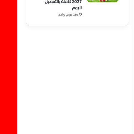
2027 كاملة بالتفصيل
اليوم
منذ يوم واحد