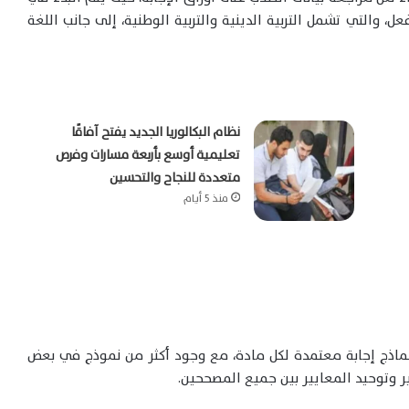
ل، والتي تشمل التربية الدينية والتربية الوطنية، إلى جانب اللغة
نظام البكالوريا الجديد يفتح آفاقًا
تعليمية أوسع بأربعة مسارات وفرص
متعددة للنجاح والتحسين
منذ 5 أيام
نماذج إجابة معتمدة لكل مادة، مع وجود أكثر من نموذج في بعض
ر وتوحيد المعايير بين جميع المصححين.