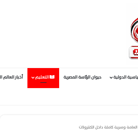
اسية الدولية
ديوان الرئاسة المصرية
التعليم
أخبار العالم ا
 العامة وسرية كاملة داخل الكنترولات