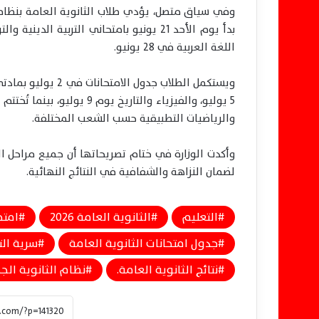
اللغة العربية في 28 يونيو.
ويستكمل الطلاب جدو
والرياضيات التطبيقية حسب الشعب المختلفة.
وأكدت الوزارة في ختام تصريحاتها أن جميع مراحل ال
لضمان النزاهة والشفافية في النتائج النهائية.
التعليم
الثانوية العامة 2026
امتحان
جدول امتحانات الثانوية العامة
سرية ال
نتائج الثانوية العامة.
نظام الثانوية الج