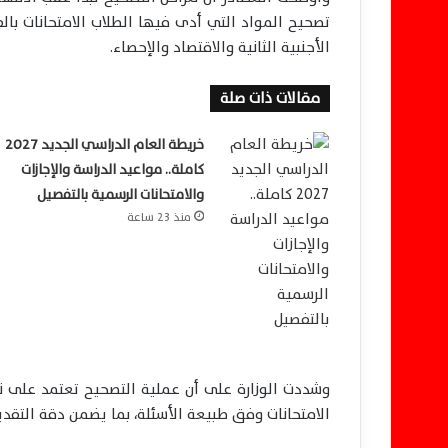
تصحيح المواد التي أدى فيها الطلاب الامتحانات بالفع
الأجنبية الثانية والاقتصاد والإحصاء.
مقالات ذات صلة
خريطة العام الدراسي الجديد 2027
كاملة.. مواعيد الدراسة والإجازات
والامتحانات الرسمية بالتفصيل
منذ 23 ساعة
وشددت الوزارة على أن عملية التصحيح تعتمد على 
الامتحانات وفق طبيعة الأسئلة، بما يضمن دقة التقدي