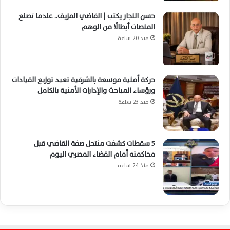
حسن النجار يكتب | القاضي المزيف.. عندما تصنع
المنصات أبطالًا من الوهم
منذ 20 ساعة
حركة أمنية موسعة بالشرقية تعيد توزيع القيادات
ورؤساء المباحث والإدارات الأمنية بالكامل
منذ 23 ساعة
5 سقطات كشفت منتحل صفة القاضي قبل
محاكمته أمام القضاء المصري اليوم
منذ 24 ساعة