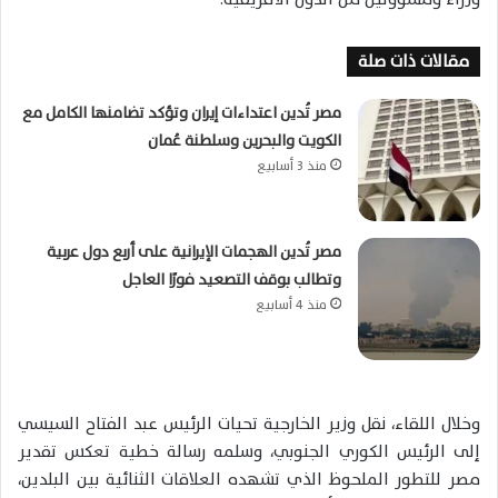
مقالات ذات صلة
مصر تُدين اعتداءات إيران وتؤكد تضامنها الكامل مع
الكويت والبحرين وسلطنة عُمان
منذ 3 أسابيع
مصر تُدين الهجمات الإيرانية على أربع دول عربية
وتطالب بوقف التصعيد فورًا العاجل
منذ 4 أسابيع
وخلال اللقاء، نقل وزير الخارجية تحيات الرئيس عبد الفتاح السيسي
إلى الرئيس الكوري الجنوبي، وسلمه رسالة خطية تعكس تقدير
مصر للتطور الملحوظ الذي تشهده العلاقات الثنائية بين البلدين،