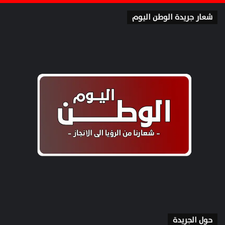
شعار جريدة الوطن اليوم
حول الجريدة