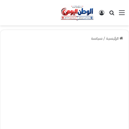
القائمة
بحث عن
تسجيل الدخول
الرئيسية
/
سياسة