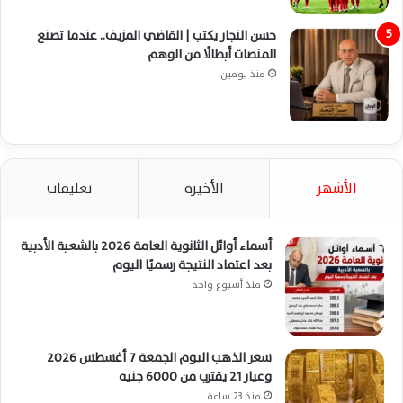
حسن النجار يكتب | القاضي المزيف.. عندما تصنع
المنصات أبطالًا من الوهم
منذ يومين
الأشهر
الأخيرة
تعليقات
أسماء أوائل الثانوية العامة 2026 بالشعبة الأدبية
بعد اعتماد النتيجة رسميًا اليوم
منذ أسبوع واحد
سعر الذهب اليوم الجمعة 7 أغسطس 2026
وعيار 21 يقترب من 6000 جنيه
منذ 23 ساعة