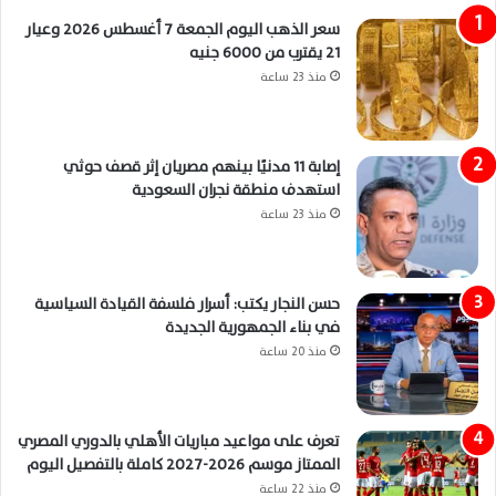
سعر الذهب اليوم الجمعة 7 أغسطس 2026 وعيار
21 يقترب من 6000 جنيه
منذ 23 ساعة
إصابة 11 مدنيًا بينهم مصريان إثر قصف حوثي
استهدف منطقة نجران السعودية
منذ 23 ساعة
حسن النجار يكتب: أسرار فلسفة القيادة السياسية
في بناء الجمهورية الجديدة
منذ 20 ساعة
تعرف على مواعيد مباريات الأهلي بالدوري المصري
الممتاز موسم 2026-2027 كاملة بالتفصيل اليوم
منذ 22 ساعة