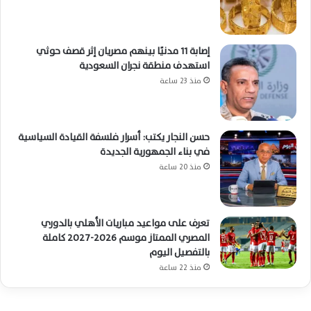
إصابة 11 مدنيًا بينهم مصريان إثر قصف حوثي
استهدف منطقة نجران السعودية
منذ 23 ساعة
حسن النجار يكتب: أسرار فلسفة القيادة السياسية
في بناء الجمهورية الجديدة
منذ 20 ساعة
تعرف على مواعيد مباريات الأهلي بالدوري
المصري الممتاز موسم 2026-2027 كاملة
بالتفصيل اليوم
منذ 22 ساعة