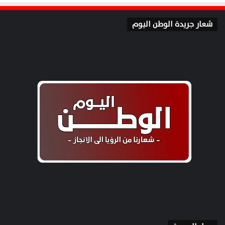
شعار جريدة الوطن اليوم