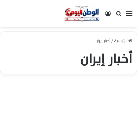
القائمة
بحث عن
تسجيل الدخول
الرئيسية
/
أخبار إيران
أخبار إيران