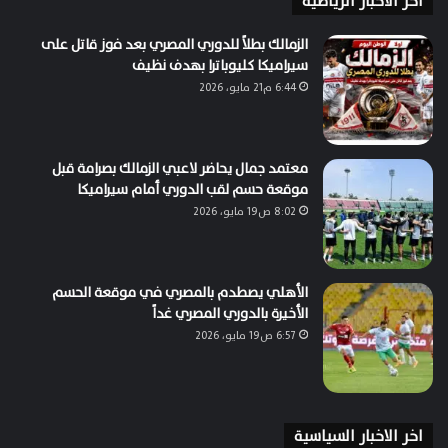
اخر الاخبار الرياضية
الزمالك بطلاً للدوري المصري بعد فوز قاتل على
سيراميكا كليوباترا بهدف نظيف
6:44 م21 مايو، 2026
معتمد جمال يحاضر لاعبي الزمالك بصرامة قبل
موقعة حسم لقب الدوري أمام سيراميكا
8:02 ص19 مايو، 2026
الأهلي يصطدم بالمصري في موقعة الحسم
الأخيرة بالدوري المصري غداً
6:57 ص19 مايو، 2026
اخر الاخبار السياسية