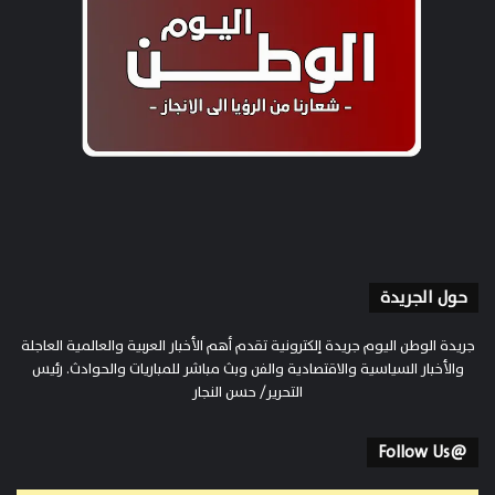
حول الجريدة
جريدة الوطن اليوم جريدة إلكترونية تقدم أهم الأخبار العربية والعالمية العاجلة
والأخبار السياسية والاقتصادية والفن وبث مباشر للمباريات والحوادث. رئيس
التحرير/ حسن النجار
@Follow Us