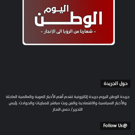
حول الجريدة
جريدة الوطن اليوم جريدة إلكترونية تقدم أهم الأخبار العربية والعالمية العاجلة
والأخبار السياسية والاقتصادية والفن وبث مباشر للمباريات والحوادث. رئيس
التحرير/ حسن النجار
@Follow Us