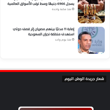
يسجل 6966 جنيهًا وسط ترقب الأسواق العالمية
منذ ساعة واحدة
إصابة 11 مدنيًا بينهم مصريان إثر قصف حوثي
استهدف منطقة نجران السعودية
منذ يوم واحد
شعار جريدة الوطن اليوم