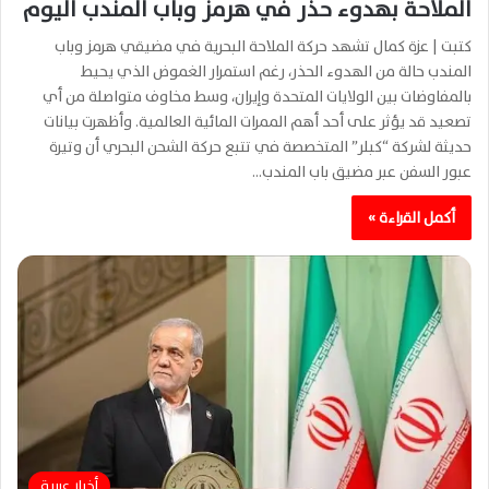
الملاحة بهدوء حذر في هرمز وباب المندب اليوم
كتبت | عزة كمال تشهد حركة الملاحة البحرية في مضيقي هرمز وباب
المندب حالة من الهدوء الحذر، رغم استمرار الغموض الذي يحيط
بالمفاوضات بين الولايات المتحدة وإيران، وسط مخاوف متواصلة من أي
تصعيد قد يؤثر على أحد أهم الممرات المائية العالمية. وأظهرت بيانات
حديثة لشركة “كبلر” المتخصصة في تتبع حركة الشحن البحري أن وتيرة
عبور السفن عبر مضيق باب المندب…
أكمل القراءة »
أخبار عربية