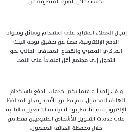
تحققت خلال الفترة المنصرمة من
إقبال العملاء المتزايد على استخدام وسائل وقنوات
الدفع الإلكترونية، فضلًا عن تحقيق توجه البنك
المركزي المصري والقطاع المصرفي الحالي نحو
التحول إلى مجتمع أقل اعتماداً على النقد.
ولفت إلى أنه فيما يخص خدمات الدفع باستخدام
الهاتف المحمول، يتم تطبيق الآتي: إصدار المحافظ
الإلكترونية مجاناً، تطبيق السياسة التسعيرية التالية
على خدمات التحويل للأشخاص الطبيعيين فقط من
خلال محفظة الهاتف المحمول،