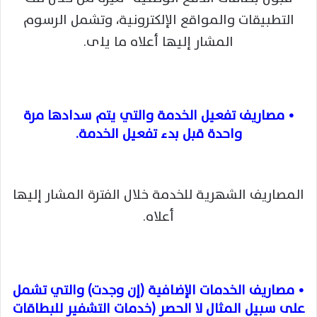
التطبيقات والمواقع الإلكترونية، وتشمل الرسوم
المشار إليها أعلاه ما یلی.
• مصاريف تفعيل الخدمة والتي يتم سدادها مرة
واحدة قبل بدء تفعيل الخدمة.
المصاريف الشهرية للخدمة خلال الفترة المشار إليها
أعلاه.
• مصاريف الخدمات الإضافية (إن وجدت) والتي تشمل
على سبيل المثال لا الحصر (خدمات التشفير للبطاقات