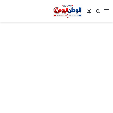
القائمة
بحث عن
تسجيل الدخول