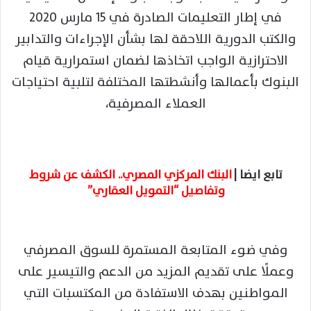
في إطار التعليمات الصادرة في 15 مارس 2020
والكتب الدورية اللاحقة لها بشأن الإجراءات والتدابير
الاحترازية الواجب اتخاذها لضمان استمرارية قيام
البنوك بأعمالها وأنشطتها المختلفة لتلبية احتياجات
العملاء المصرفية،
تابع ايضا |
البنك المركزي المصري.. الكشف عن شروط
وتفاصيل “التمويل العقاري”
وفي ضوء المتابعة المستمرة للسوق المصرفي
وعملًا على تقديم المزيد من الدعم والتيسير على
المواطنين بهدف الاستفادة من المكتسبات التي