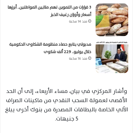
3 قرارات من التموين تهم ملايين المواطنين.. أبرزها
أسعار وأوزان رغيف الخبز
منذ 14 ساعة
مدبولي يتابع حصاد منظومة الشكاوى الحكومية
خلال يوليو.. 229 ألف شكوى
منذ 16 ساعة
وأشار المركزي في بيان، مساء الأربعاء، إلى أن الحد
الأقصى لعمولة السحب النقدي من ماكينات الصراف
الآلي الخاصة بالبطاقات المصدرة من بنوك أخرى يبلغ
5 جنيهات.