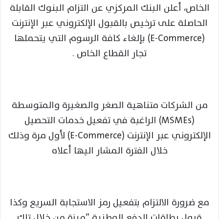
الخاص، أعلن البنك المركزي عن التزام البنوك القابلة
الحاصلة على ترخيص بالقبول الإلكتروني عبر الإنترنت
(E-Commerce) بإلغاء كافة الرسوم التي يتحملها
تجار القطاع الخاص .
من الشركات متناهية الصغر والصغيرة والمتوسطة
(MSMEs) الراغبة في تفعيل خدمات التحصيل
الإلكتروني عبر الإنترنت (E-Commerce) لأول مرة وذلك
خلال الفترة المشار اليها أعلاه
مع ضرورة الالتزام بتفعيل رمز الاستجابة السريع وكذا
قبول بطاقات الدفع الوطنية “ميزة من خلال تلك