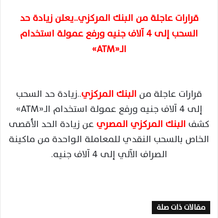
قرارات عاجلة من البنك المركزي..يعلن زيادة حد
السحب إلى 4 آلاف جنيه ورفع عمولة استخدام
الـ«ATM»
قرارات عاجلة من
البنك المركزي
..زيادة حد السحب
إلى 4 آلاف جنيه ورفع عمولة استخدام الـ«ATM»
كشف
البنك المركزي المصري
عن زيادة الحد الأقصى
الخاص بالسحب النقدي للمعاملة الواحدة من ماكينة
الصراف الآلي إلى 4 آلاف جنيه.
مقالات ذات صلة