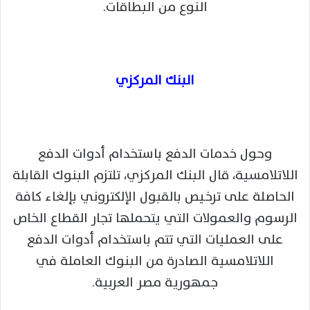
النوع من البطاقات.
البنك المركزي
وحول خدمات الدفع باستخدام أدوات الدفع
اللاتلامسية، قال البنك المركزي، تلتزم البنوك القابلة
الحاصلة على ترخيص بالقبول الإلكتروني بإلغاء كافة
الرسوم والعمولات التي يتحملها تجار القطاع الخاص
على العمليات التي تتم باستخدام أدوات الدفع
اللاتلامسية الصادرة من البنوك العاملة في
جمهورية مصر العربية.