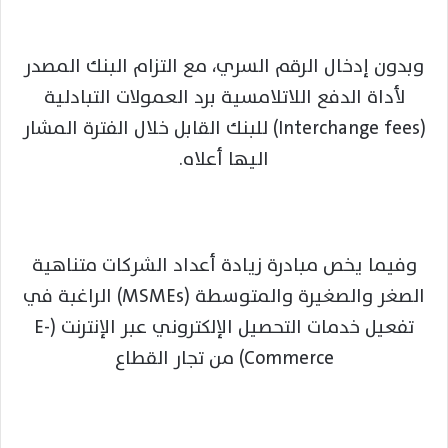
وبدون إدخال الرقم السري، مع التزام البنك المصدر
لأداة الدفع اللاتلامسية برد العمولات التبادلية
(Interchange fees) للبنك القابل خلال الفترة المشار
اليها أعلاه.
وفيما يخص مبادرة زيادة أعداد الشركات متناهية
الصغر والصغيرة والمتوسطة (MSMEs) الراغبة في
تفعيل خدمات التحصيل الإلكتروني عبر الإنترنت (E-
Commerce) من تجار القطاع