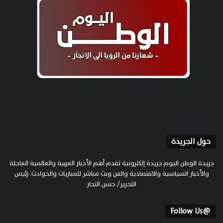
حول الجريدة
جريدة الوطن اليوم جريدة إلكترونية تقدم أهم الأخبار العربية والعالمية العاجلة
والأخبار السياسية والاقتصادية والفن وبث مباشر للمباريات والحوادث. رئيس
التحرير/ حسن النجار
@Follow Us