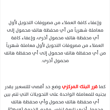
وإعفاء كافة العملاء من مصروفات التحويل لأول
معاملة شهرياً من أي محفظة هاتف محمول إلى
أي محفظة هاتف محمول أخرى، وإعفاء كافة
العملاء من مصروفات التحويل لأول معاملة شهرياً
من أي محفظة هاتف محمول إلى أي محفظة هاتف
محمول أخرى.
كما
قرر البنك المركزي
وضع حد أقصى للتسعير يقدر
بجنيه للمعاملة الواحدة على التحويلات التي تتم بين
أي محفظة هاتف محمول وأي محفظة هاتف
محمول أخرى تابعة لنفس مقدم الخدمة (On-us)،