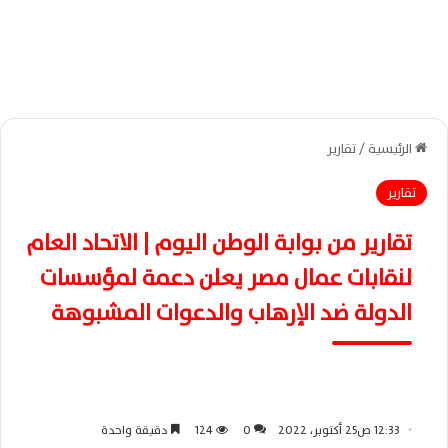
الرئيسية
/
تقارير
تقارير
تقارير من بوابة الوطن اليوم | الاتحاد العام
لنقابات عمال مصر يعلن دعمة لمؤسسات
الدولة ضد الإرهاب والدعوات المشبوهة
12:33 ص25 أكتوبر، 2022
0
124
دقيقة واحدة