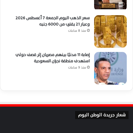
سعر الذهب اليوم الجمعة 7 أغسطس 2026
وعيار 21 يقترب من 6000 جنيه
منذ 8 ساعات
إصابة 11 مدنيًا بينهم مصريان إثر قصف حوثي
استهدف منطقة نجران السعودية
منذ 9 ساعات
شعار جريدة الوطن اليوم