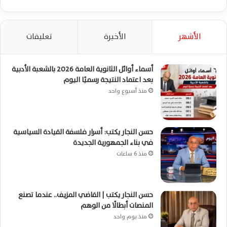
الأشهر
الأخيرة
تعليقات
أسماء أوائل الثانوية العامة 2026 بالشعبة الأدبية
بعد اعتماد النتيجة رسميًا اليوم
منذ أسبوع واحد
حسن النجار يكتب: أسرار فلسفة القيادة السياسية
في بناء الجمهورية الجديدة
منذ 6 ساعات
حسن النجار يكتب | القاضي المزيف.. عندما تصنع
المنصات أبطالًا من الوهم
منذ يوم واحد