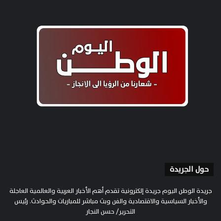
حول الجريدة
جريدة الوطن اليوم جريدة إلكترونية تقدم أهم الأخبار العربية والعالمية العاجلة
والأخبار السياسية والاقتصادية والفن وبث مباشر للمباريات والحوادث. رئيس
التحرير/ حسن النجار