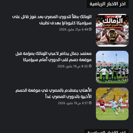
اخر الاخبار الرياضية
الزمالك بطلاً للدوري المصري بعد فوز قاتل على
سيراميكا كليوباترا بهدف نظيف
6:44 م21 مايو، 2026
معتمد جمال يحاضر لاعبي الزمالك بصرامة قبل
موقعة حسم لقب الدوري أمام سيراميكا
8:02 ص19 مايو، 2026
الأهلي يصطدم بالمصري في موقعة الحسم
الأخيرة بالدوري المصري غداً
6:57 ص19 مايو، 2026