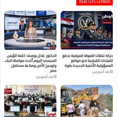
مقالات ذات صلة
حركة تنقلات الشرطة المرتقبة تدفع
الدكتور عادل يوسف: كلمة الرئيس
القيادات الشبابية نحو مواقع
السيسي اليوم أكدت مواصلة البناء
المسؤولية الأمنية الجديدة بقوة
وترسيخ الأمن وصناعة مستقبل
مصر
منذ أسبوعين
منذ أسبوعين