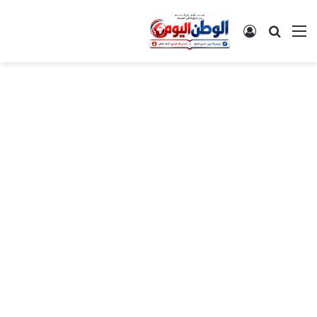
القائمة
بحث عن
تسجيل الدخول