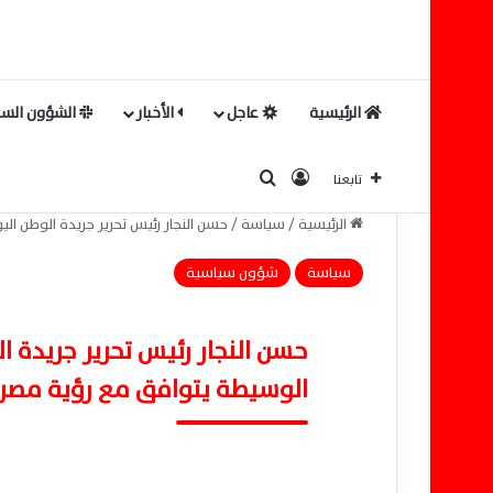
الرئيسية
عاجل
الأخبار
الشؤون السي
بحث عن
تسجيل الدخول
تابعنا
الرئيسية
/
سياسة
/
حسن النجار رئيس تحرير جريدة الوطن اليو
سياسة
شؤون سياسية
حسن النجار رئيس تحرير جريدة ا
الوسيطة يتوافق مع رؤية مصر ٢٠٣٠