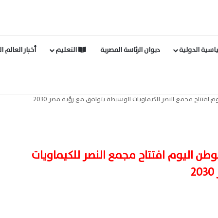
اسية الدولية
ديوان الرئاسة المصرية
التعليم
أخبار العالم ا
م افتتاح مجمع النصر للكيماويات الوسيطة يتوافق مع رؤية مصر ٢٠٣٠
لوطن اليوم افتتاح مجمع النصر للكيماويات