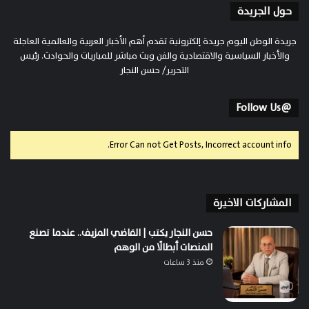
حول الجريدة
جريدة الوطن اليوم جريدة إلكترونية تقدم أهم الأخبار العربية والعالمية العاجلة
والأخبار السياسية والاقتصادية والفن وبث مباشر للمباريات والحوادث. رئيس
التحرير/ حسن النجار
@Follow Us
Error Can not Get Posts, Incorrect account info.
المشاركات الاخيرة
حسن النجار يكتب | القاضي المزيف.. عندما تصنع
المنصات أبطالًا من الوهم
منذ 3 ساعات