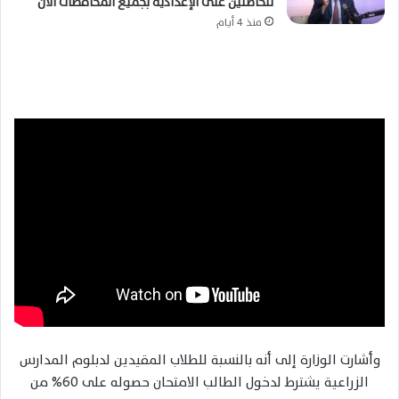
للحاصلين على الإعدادية بجميع المحافظات الآن
منذ 4 أيام
وأشارت الوزارة إلى أنه بالنسبة للطلاب المقيدين لدبلوم المدارس
الزراعية يشترط لدخول الطالب الامتحان حصوله على 60% من