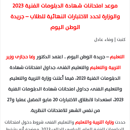
موعد امتحانات شهادة الدبلومات الفنية 2023
والوزارة تحدد الاختبارات النهائية للطلاب – جريدة
الوطن اليوم
كتبت | وفاء عادل
التعليم
– جريدة الوطن اليوم .. اعتمد الدكتور
رضا حجازى وزير
التربية والتعليم
والتعليم الفنى، جداول امتحانات شهادة
الدبلومات الفنية 2023، فيما أعلنت وزارة التربية والتعليم
والتعليم الفنى، جداول امتحانات شهادة الدبلومات الفنية
2023، استعدادا لانطلاق الاختبارات 20 مايو المقبل عمليا و27
من نفس الشهر للامتحانات النظرية.
حددت
وزارة التربية والتعليم
والتعليم الفنى، شروط دخول امتحانات
الدبلومات الفنية للعام الدراسي الحالى 2023، موضحة أنه يشترط