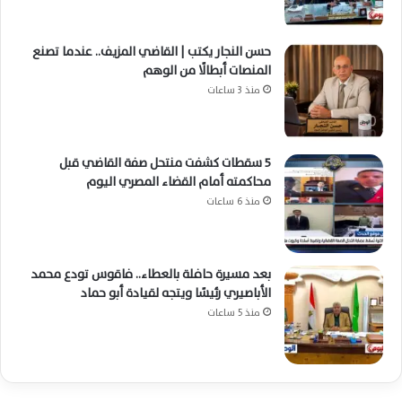
حسن النجار يكتب | القاضي المزيف.. عندما تصنع
المنصات أبطالًا من الوهم
منذ 3 ساعات
5 سقطات كشفت منتحل صفة القاضي قبل
محاكمته أمام القضاء المصري اليوم
منذ 6 ساعات
بعد مسيرة حافلة بالعطاء.. فاقوس تودع محمد
الأباصيري رئيسًا ويتجه لقيادة أبو حماد
منذ 5 ساعات