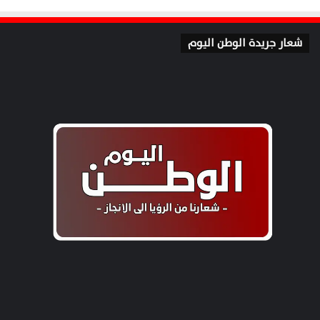
شعار جريدة الوطن اليوم