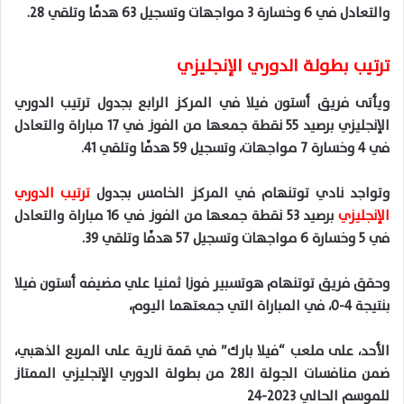
والتعادل في 6 وخسارة 3 مواجهات وتسجيل 63 هدفًا وتلقي 28.
ترتيب بطولة الدوري الإنجليزي
ويأتى فريق أستون فيلا في المركز الرابع بجدول ترتيب الدوري
الإنجليزي برصيد 55 نقطة جمعها من الفوز في 17 مباراة والتعادل
في 4 وخسارة 7 مواجهات، وتسجيل 59 هدفًا وتلقي 41.
وتواجد نادي توتنهام في المركز الخامس بجدول
ترتيب الدوري
الإنجليزي
برصيد 53 نقطة جمعها من الفوز في 16 مباراة والتعادل
في 5 وخسارة 6 مواجهات وتسجيل 57 هدفًا وتلقي 39.
وحقق فريق توتنهام هوتسبير فوزا ثمنيا علي مضيفه أستون فيلا
بنتيجة 4-0، في المباراة التي جمعتهما اليوم،
الأحد، على ملعب “فيلا بارك” في قمة نارية على المربع الذهبي،
ضمن منافسات الجولة الـ28 من بطولة الدوري الإنجليزي الممتاز
للموسم الحالي 2023-24