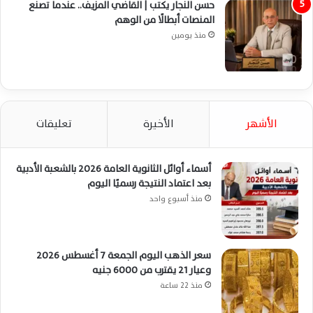
حسن النجار يكتب | القاضي المزيف.. عندما تصنع
المنصات أبطالًا من الوهم
منذ يومين
الأشهر
الأخيرة
تعليقات
أسماء أوائل الثانوية العامة 2026 بالشعبة الأدبية
بعد اعتماد النتيجة رسميًا اليوم
منذ أسبوع واحد
سعر الذهب اليوم الجمعة 7 أغسطس 2026
وعيار 21 يقترب من 6000 جنيه
منذ 22 ساعة