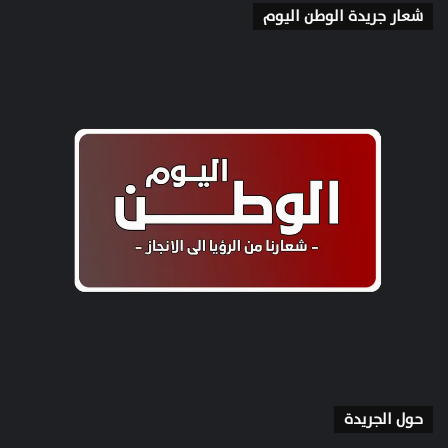
شعار جريدة الوطن اليوم
حول الجريدة