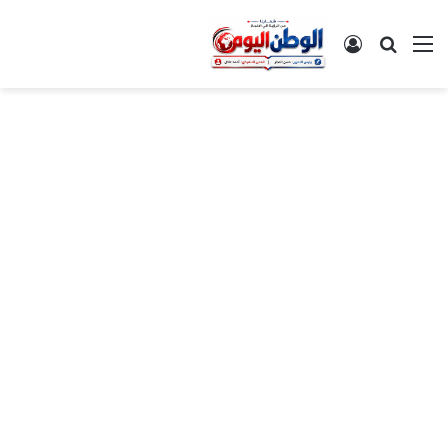
القائمة
بحث عن
تسجيل الدخول