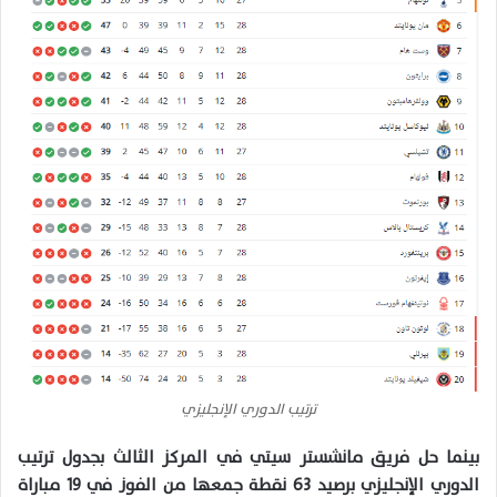
ترتيب الدوري الإنجليزي
بينما حل فريق مانشستر سيتي في المركز الثالث بجدول ترتيب
الدوري الإنجليزي برصيد 63 نقطة جمعها من الفوز في 19 مباراة