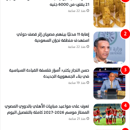
21 يقترب من 6000 جنيه
منذ 22 ساعة
إصابة 11 مدنيًا بينهم مصريان إثر قصف حوثي
استهدف منطقة نجران السعودية
منذ 22 ساعة
حسن النجار يكتب: أسرار فلسفة القيادة السياسية
في بناء الجمهورية الجديدة
منذ 19 ساعة
تعرف على مواعيد مباريات الأهلي بالدوري المصري
الممتاز موسم 2026-2027 كاملة بالتفصيل اليوم
منذ 21 ساعة