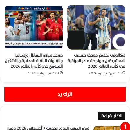
سكالوني يحسم موقف ميسي
موعد مباراة البرتغال وإسبانيا
النهائي قبل مواجهة مصر المرتقبة
والقنوات الناقلة المجانية والتشكيل
في كأس العالم 2026
المتوقع في كأس العالم 2026
5:20 ص7 يوليو، 2026
7:28 م6 يوليو، 2026
اترك رد
الاكثر قراءة
سعر الذهب اليوم الجمعة 7 أغسطس 2026 وعيار