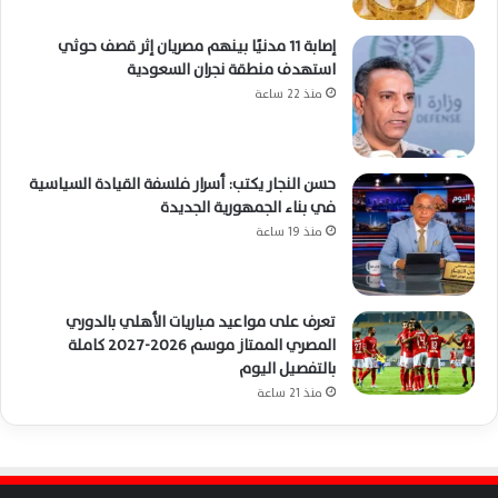
إصابة 11 مدنيًا بينهم مصريان إثر قصف حوثي
استهدف منطقة نجران السعودية
منذ 22 ساعة
حسن النجار يكتب: أسرار فلسفة القيادة السياسية
في بناء الجمهورية الجديدة
منذ 19 ساعة
تعرف على مواعيد مباريات الأهلي بالدوري
المصري الممتاز موسم 2026-2027 كاملة
بالتفصيل اليوم
منذ 21 ساعة