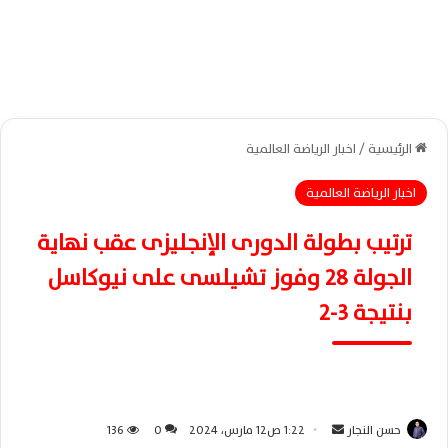
الرئيسية
/
اخبار الرياضة العالمية
اخبار الرياضة العالمية
ترتيب بطولة الدورى الإنجليزى عقب نهاية
الجولة 28 وفوز تشيلسى على نيوكاسل
بنتيجة 3-2
حسن النجار
أ
1:22 ص12 مارس، 2024
0
136