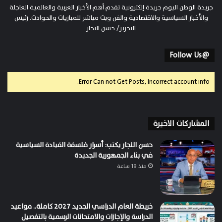
جريدة الوطن اليوم جريدة إلكترونية تقدم أهم الأخبار العربية والعالمية العاجلة
والأخبار السياسية والاقتصادية والفن وبث مباشر للمباريات والحوادث. رئيس
التحرير/ حسن النجار
@Follow Us
Error Can not Get Posts, Incorrect account info.
المشاركات الاخيرة
حسن النجار يكتب: أسرار فلسفة القيادة السياسية
في بناء الجمهورية الجديدة
منذ 19 ساعة
خريطة العام الدراسي الجديد 2027 كاملة.. مواعيد
الدراسة والإجازات والامتحانات الرسمية بالتفصيل