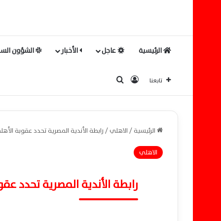
الرئيسية
عاجل
الأخبار
الشؤون السي
بحث عن
تسجيل الدخول
تابعنا
الرئيسية
/
الاهلي
/
رابطة الأندية المصرية تحدد عقوبة الأهل
الاهلي
رابطة الأندية المصرية تحدد عق