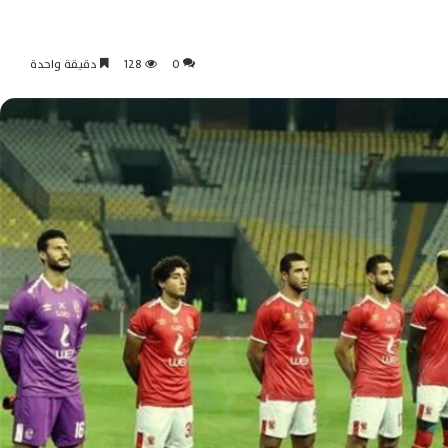
0
128
دقيقة واحدة