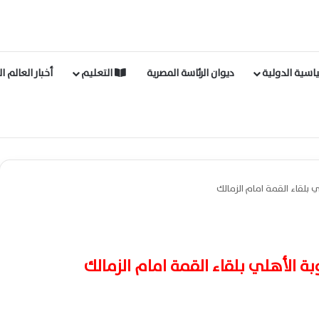
اسية الدولية
ديوان الرئاسة المصرية
التعليم
أخبار العالم ا
ي بلقاء القمة امام الزمالك
وبة الأهلي بلقاء القمة امام الزمالك