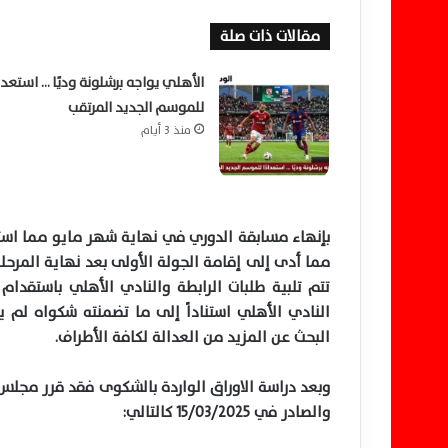
مقالات ذات صلة
الأهلي يواجه برشلونة وديًا … استعداد
للموسم الجديد المرتقب
منذ 3 أيام
مما أدى إلى إقامة الجولة الأولى بعد نهاية المرحلة
تتم تلبية طلبات الرابطة والنادي الأهلي باستقدام
النادي الأهلي استناداً إلى ما تضمنته شكواه لم ي
البحث عن المزيد من العدالة لكافة الأطراف.
والصادر في 15/03/2025 كالتالي: