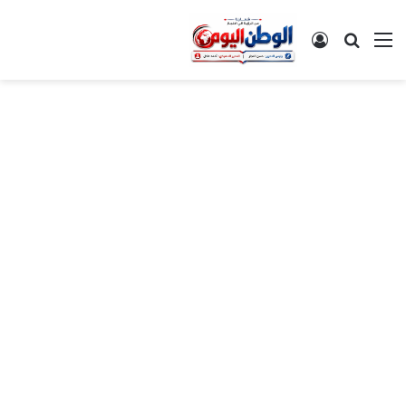
القائمة
بحث عن
تسجيل الدخول