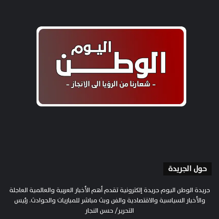
حول الجريدة
جريدة الوطن اليوم جريدة إلكترونية تقدم أهم الأخبار العربية والعالمية العاجلة
والأخبار السياسية والاقتصادية والفن وبث مباشر للمباريات والحوادث. رئيس
التحرير/ حسن النجار