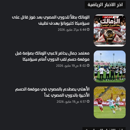
اخر الاخبار الرياضية
الزمالك بطلاً للدوري المصري بعد فوز قاتل على
سيراميكا كليوباترا بهدف نظيف
6:44 م21 مايو، 2026
معتمد جمال يحاضر لاعبي الزمالك بصرامة قبل
موقعة حسم لقب الدوري أمام سيراميكا
8:02 ص19 مايو، 2026
الأهلي يصطدم بالمصري في موقعة الحسم
الأخيرة بالدوري المصري غداً
6:57 ص19 مايو، 2026