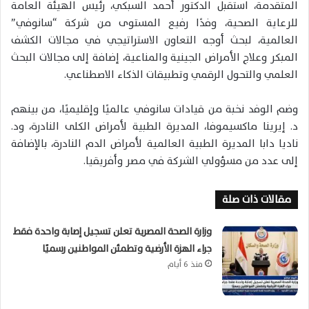
المتقدمة، استقبل الدكتور أحمد السبكي، رئيس الهيئة العامة
للرعاية الصحية، وفدًا رفيع المستوى من شركة “سانوفي”
العالمية، لبحث أوجه التعاون الاستراتيجي في مجالات الكشف
المبكر وعلاج الأمراض الجينية والمناعية، إضافة إلى مجالات البحث
العلمي والتحول الرقمي وتطبيقات الذكاء الاصطناعي.
وضم الوفد نخبة من قيادات سانوفي عالميًا وإقليميًا، من بينهم
د. إيرينا ماكسيموفا، المديرة الطبية لأمراض الكلى النادرة، ود.
ناديا دابا المديرة الطبية العالمية لأمراض الدم النادرة، بالإضافة
إلى عدد من مسؤولي الشركة في مصر وأفريقيا.
مقالات ذات صلة
وزارة الصحة المصرية تعلن تسجيل إصابة واحدة فقط
جراء الهزة الأرضية وتطمئن المواطنين رسميًا
منذ 6 أيام