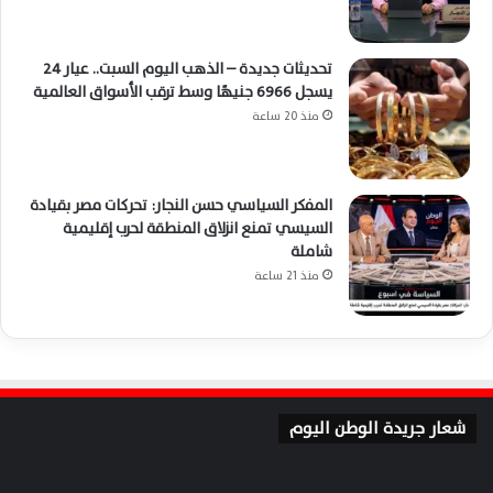
تحديثات جديدة – الذهب اليوم السبت.. عيار 24
يسجل 6966 جنيهًا وسط ترقب الأسواق العالمية
منذ 20 ساعة
المفكر السياسي حسن النجار: تحركات مصر بقيادة
السيسي تمنع انزلاق المنطقة لحرب إقليمية
شاملة
منذ 21 ساعة
شعار جريدة الوطن اليوم