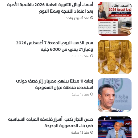
أسماء أوائل الثانوية العامة 2026 بالشعبة الأدبية
بعد اعتماد النتيجة رسميًا اليوم
منذ أسبوع واحد
سعر الذهب اليوم الجمعة 7 أغسطس 2026
وعيار 21 يقترب من 6000 جنيه
منذ 15 ساعة
إصابة 11 مدنيًا بينهم مصريان إثر قصف حوثي
استهدف منطقة نجران السعودية
منذ 15 ساعة
حسن النجار يكتب: أسرار فلسفة القيادة السياسية
في بناء الجمهورية الجديدة
منذ 12 ساعة