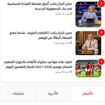
حسن النجار يكتب: أسرار فلسفة القيادة السياسية
في بناء الجمهورية الجديدة
منذ 12 ساعة
حسن النجار يكتب | القاضي المزيف.. عندما تصنع
المنصات أبطالًا من الوهم
منذ يوم واحد
تعرف على مواعيد مباريات الأهلي بالدوري المصري
الممتاز موسم 2026-2027 كاملة بالتفصيل اليوم
منذ 14 ساعة
الأشهر
الأخيرة
تعليقات