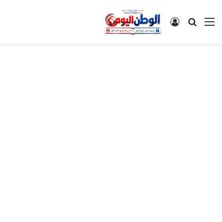
القائمة
بحث عن
تسجيل الدخول