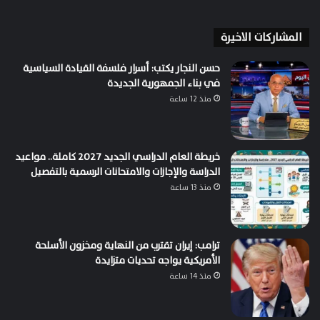
المشاركات الاخيرة
حسن النجار يكتب: أسرار فلسفة القيادة السياسية
في بناء الجمهورية الجديدة
منذ 12 ساعة
خريطة العام الدراسي الجديد 2027 كاملة.. مواعيد
الدراسة والإجازات والامتحانات الرسمية بالتفصيل
منذ 13 ساعة
ترامب: إيران تقترب من النهاية ومخزون الأسلحة
الأمريكية يواجه تحديات متزايدة
منذ 14 ساعة