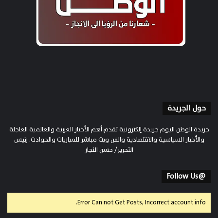
حول الجريدة
جريدة الوطن اليوم جريدة إلكترونية تقدم أهم الأخبار العربية والعالمية العاجلة
والأخبار السياسية والاقتصادية والفن وبث مباشر للمباريات والحوادث. رئيس
التحرير/ حسن النجار
@Follow Us
Error Can not Get Posts, Incorrect account info.