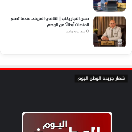
حسن النجار يكتب | القاضي المزيف.. عندما تصنع
المنصات أبطالًا من الوهم
منذ يوم واحد
شعار جريدة الوطن اليوم