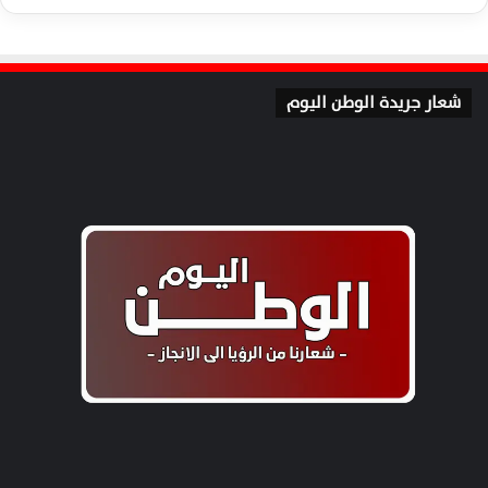
شعار جريدة الوطن اليوم