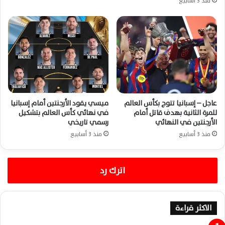
منذ 3 أسابيع
عاجل – إسبانيا تتوج بكأس العالم
ميسي يقود الأرجنتين أمام إسبانيا
للمرة الثانية بهدف قاتل أمام
في نهائي كأس العالم بتشكيل
الأرجنتين في النهائي
رسمي تاريخي
منذ 3 أسابيع
منذ 3 أسابيع
اترك رد
الاكثر قراءة