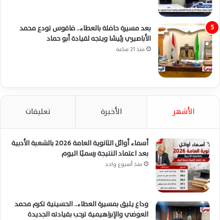
بعد مسيرة حافلة بالعطاء.. فاقوس تودع محمد
الأباصيري رئيسًا ويتجه لقيادة أبو حماد
منذ 21 ساعة
الأشهر
الأخيرة
تعليقات
أسماء أوائل الثانوية العامة 2026 بالشعبة الأدبية
بعد اعتماد النتيجة رسميًا اليوم
منذ أسبوع واحد
وداع يليق بمسيرة العطاء.. الحسينية تكرم محمد
العوضي والإبراهيمية ترحب بقيادته الجديدة