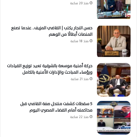
منذ 20 ساعة
حسن النجار يكتب | القاضي المزيف.. عندما تصنع
المنصات أبطالًا من الوهم
منذ 18 ساعة
حركة أمنية موسعة بالشرقية تعيد توزيع القيادات
ورؤساء المباحث والإدارات الأمنية بالكامل
منذ 21 ساعة
5 سقطات كشفت منتحل صفة القاضي قبل
محاكمته أمام القضاء المصري اليوم
منذ 22 ساعة