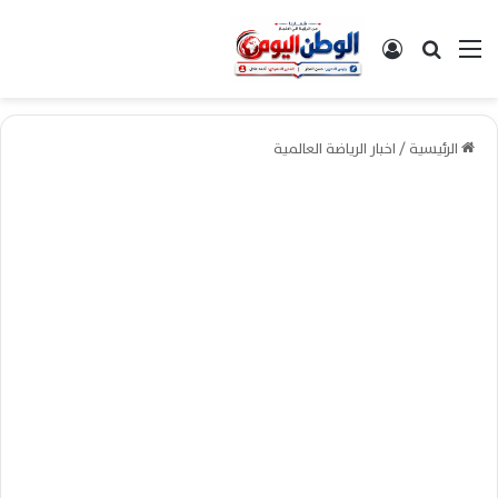
القائمة
بحث عن
تسجيل الدخول
الرئيسية
/
اخبار الرياضة العالمية