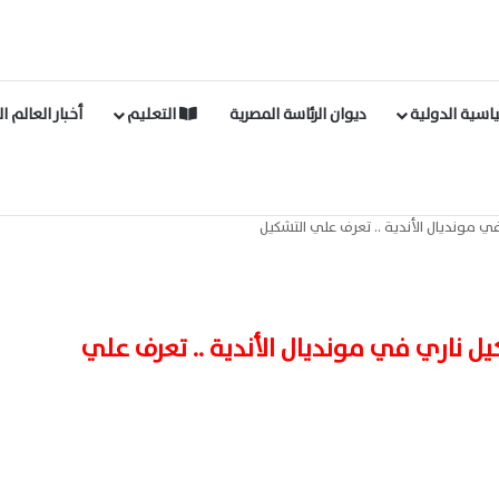
اسية الدولية
ديوان الرئاسة المصرية
التعليم
أخبار العالم ا
ي مونديال الأندية .. تعرف علي التشكيل
ل ناري في مونديال الأندية .. تعرف علي