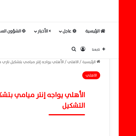
الرئيسية
عاجل
الأخبار
الشؤون السي
بحث عن
تسجيل الدخول
تابعنا
الرئيسية
/
الاهلي
/
الأهلي يواجه إنتر ميامي بتشكيل ناري ف
الاهلي
الأهلي يواجه إنتر ميامي بتشكي
التشكيل