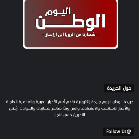
حول الجريدة
جريدة الوطن اليوم جريدة إلكترونية تقدم أهم الأخبار العربية والعالمية العاجلة
والأخبار السياسية والاقتصادية والفن وبث مباشر للمباريات والحوادث. رئيس
التحرير/ حسن النجار
@Follow Us