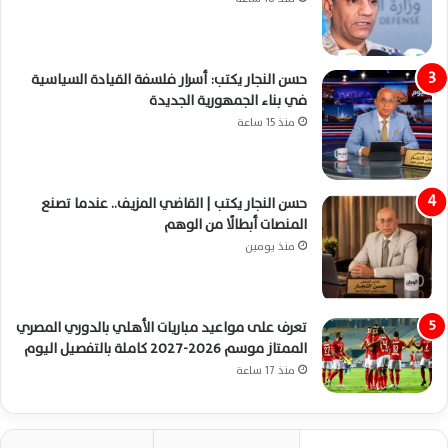
حسن النجار يكتب: أسرار فلسفة القيادة السياسية
في بناء الجمهورية الجديدة
منذ 15 ساعة
حسن النجار يكتب | القاضي المزيف.. عندما تصنع
المنصات أبطالًا من الوهم
منذ يومين
تعرف على مواعيد مباريات الأهلي بالدوري المصري
الممتاز موسم 2026-2027 كاملة بالتفصيل اليوم
منذ 17 ساعة