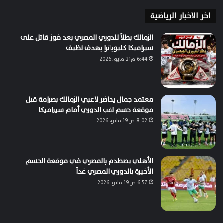
اخر الاخبار الرياضية
الزمالك بطلاً للدوري المصري بعد فوز قاتل على
سيراميكا كليوباترا بهدف نظيف
6:44 م21 مايو، 2026
معتمد جمال يحاضر لاعبي الزمالك بصرامة قبل
موقعة حسم لقب الدوري أمام سيراميكا
8:02 ص19 مايو، 2026
الأهلي يصطدم بالمصري في موقعة الحسم
الأخيرة بالدوري المصري غداً
6:57 ص19 مايو، 2026