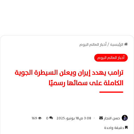
الرئيسية
/
أخبار العالم اليوم
أخبار العالم اليوم
ترامب يهدد إيران ويعلن السيطرة الجوية
الكاملة على سمائها رسميًا
حسن النجار
أ
3:08 ص18 يونيو، 2025
0
169
ر
دقيقة واحدة
س