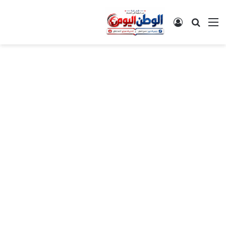
القائمة
بحث عن
تسجيل الدخول