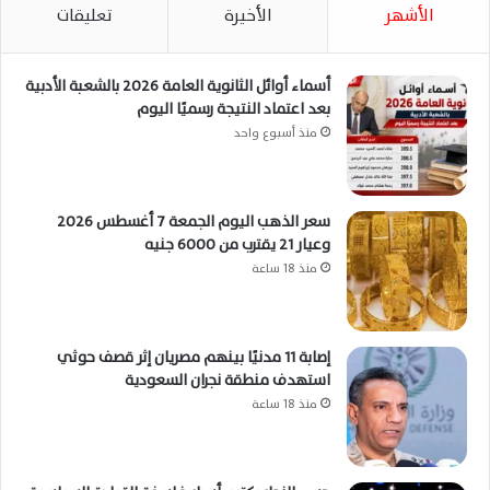
الأشهر
الأخيرة
تعليقات
أسماء أوائل الثانوية العامة 2026 بالشعبة الأدبية
بعد اعتماد النتيجة رسميًا اليوم
منذ أسبوع واحد
سعر الذهب اليوم الجمعة 7 أغسطس 2026
وعيار 21 يقترب من 6000 جنيه
منذ 18 ساعة
إصابة 11 مدنيًا بينهم مصريان إثر قصف حوثي
استهدف منطقة نجران السعودية
منذ 18 ساعة