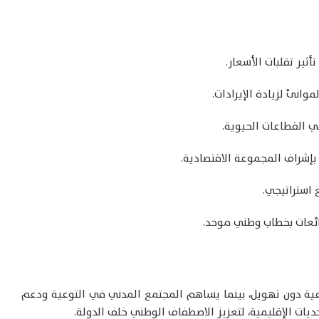
ثير تقلبات الأسعار.
انئ لزيادة الإيرادات.
ي القطاعات الحيوية.
بإشراف المجموعة الاقتصادية.
 استراتيجي.
ائعات بخطاب وطني موحد.
وعية دون تهويل، بينما يساهم المجتمع المدني في التوعية ودعم
يات الإقليمية، لتعزيز الاصطفاف الوطني خلف الدولة.