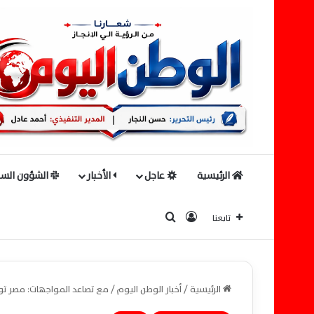
الرئيسية
عاجل
الأخبار
الشؤون السي
بحث عن
تسجيل الدخول
تابعنا
الرئيسية
/
أخبار الوطن اليوم
/
مع تصاعد المواجهات: مصر تواج