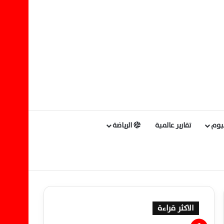
ليوم
تقارير عالمية
الرياضة
الاكثر قراءة