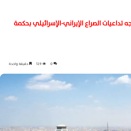
 تداعيات الصراع الإيراني-الإسرائيلي بحكمة
0
129
دقيقة واحدة