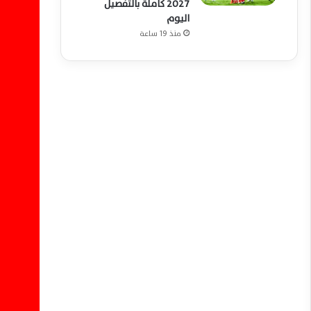
2027 كاملة بالتفصيل
اليوم
منذ 19 ساعة