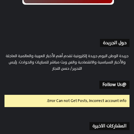
حول الجريدة
جريدة الوطن اليوم جريدة إلكترونية تقدم أهم الأخبار العربية والعالمية العاجلة
والأخبار السياسية والاقتصادية والفن وبث مباشر للمباريات والحوادث. رئيس
التحرير/ حسن النجار
@Follow Us
Error Can not Get Posts, Incorrect account info.
المشاركات الاخيرة