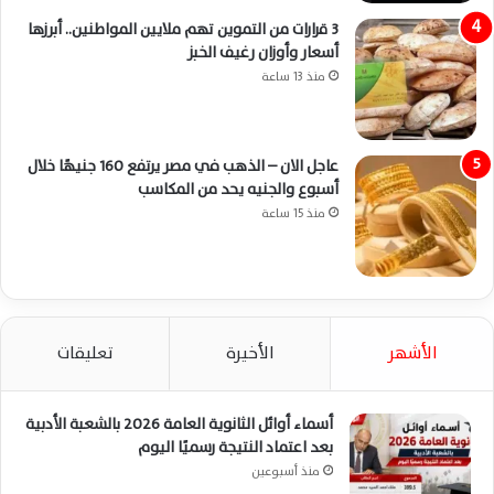
3 قرارات من التموين تهم ملايين المواطنين.. أبرزها
أسعار وأوزان رغيف الخبز
منذ 13 ساعة
عاجل الان – الذهب في مصر يرتفع 160 جنيهًا خلال
أسبوع والجنيه يحد من المكاسب
منذ 15 ساعة
الأشهر
الأخيرة
تعليقات
أسماء أوائل الثانوية العامة 2026 بالشعبة الأدبية
بعد اعتماد النتيجة رسميًا اليوم
منذ أسبوعين