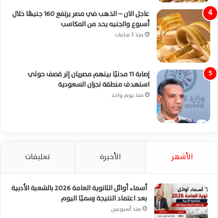
عاجل الان – الذهب في مصر يرتفع 160 جنيهًا خلال
أسبوع والجنيه يحد من المكاسب
منذ 3 ساعات
إصابة 11 مدنيًا بينهم مصريان إثر قصف حوثي
استهدف منطقة نجران السعودية
منذ يوم واحد
الأشهر
الأخيرة
تعليقات
أسماء أوائل الثانوية العامة 2026 بالشعبة الأدبية
بعد اعتماد النتيجة رسميًا اليوم
منذ أسبوعين