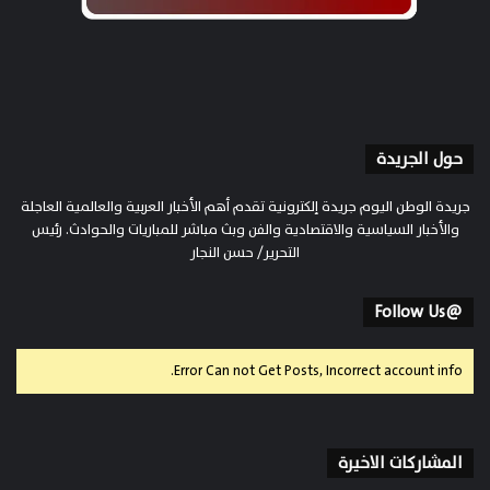
حول الجريدة
جريدة الوطن اليوم جريدة إلكترونية تقدم أهم الأخبار العربية والعالمية العاجلة
والأخبار السياسية والاقتصادية والفن وبث مباشر للمباريات والحوادث. رئيس
التحرير/ حسن النجار
@Follow Us
Error Can not Get Posts, Incorrect account info.
المشاركات الاخيرة