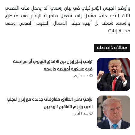
وأوضح الجيش الإسرائيلي في بيان رسمي أنه يعمل على التصدي
لتلك التهديدات، مشيرًا إلى تفعيل صافرات الإنذار في مناطق
واسعة، شملت تل أبيب، حيفا، الشمال، الجنوب، القدس، وحتى
مدينة إيلات
مقالات ذات صلة
ترامب يُخيّر إيران بين الاتفاق النووي أو مواجهة
ضربة عسكرية أمريكية حاسمة
منذ 3 أيام
ترامب يعلن انطلاق مفاوضات جديدة مع إيران لتجنب
الحرب وإبرام اتفاقين تاريخيين
منذ 5 أيام