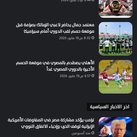
6:44 م21 مايو، 2026
معتمد جمال يحاضر لاعبي الزمالك بصرامة قبل
موقعة حسم لقب الدوري أمام سيراميكا
8:02 ص19 مايو، 2026
الأهلي يصطدم بالمصري في موقعة الحسم
الأخيرة بالدوري المصري غداً
6:57 ص19 مايو، 2026
اخر الاخبار السياسية
ترامب يؤكد مشاركة مصر في المفاوضات الأمريكية
الإيرانية لوقف الحرب وإحياء الاتفاق النووي
منذ أسبوعين