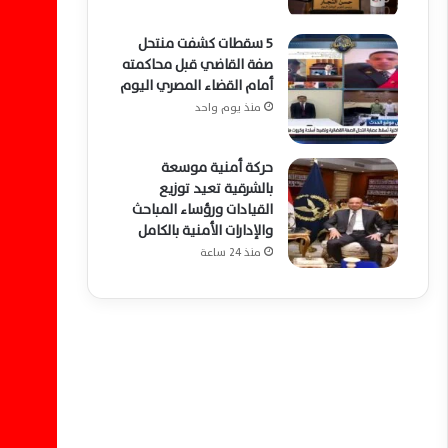
5 سقطات كشفت منتحل
صفة القاضي قبل محاكمته
أمام القضاء المصري اليوم
منذ يوم واحد
حركة أمنية موسعة
بالشرقية تعيد توزيع
القيادات ورؤساء المباحث
والإدارات الأمنية بالكامل
منذ 24 ساعة