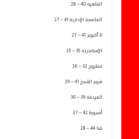
القاهرة 40 – 28
العاصمة الإدارية 41 – 27
6 أكتوبر 41 – 27
الإسكندرية 35 – 25
مطروح 32 – 26
شرم الشيخ 41 – 29
الغردقة 39 – 30
أسيوط 42 – 27
قنا 44 – 28