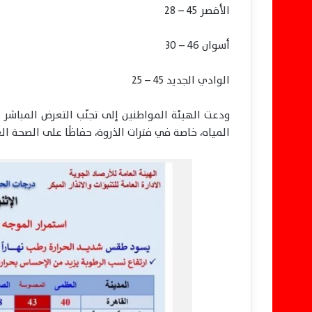
الأقصر 45 – 28
أسوان 46 – 30
الوادي الجديد 45 – 25
ودعت الهيئة المواطنين إلى تجنّب التعرض المباش
المياه، خاصة في فترات الذروة، حفاظًا على الصحة ال