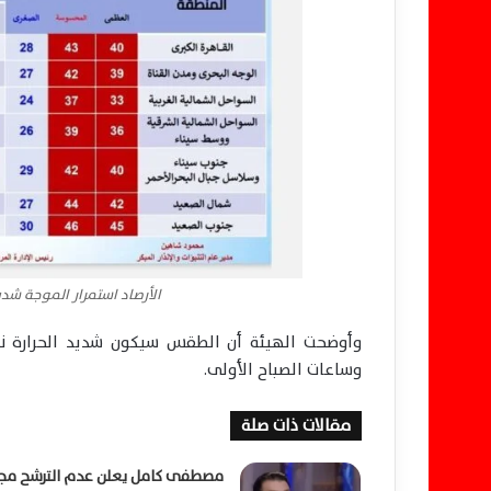
الأرصاد استمرار الموجة شدي
وأوضحت الهيئة أن الطقس سيكون شديد الحرارة نه
وساعات الصباح الأولى.
مقالات ذات صلة
مصطفى كامل يعلن عدم الترشح مجد