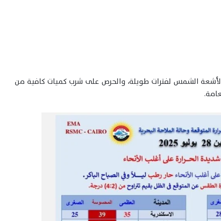
ر لأشعة الشمس لفترات طويلة، والحرص على شرب كميات كافية من
عامة.