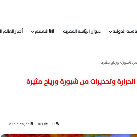
اسية الدولية
ديوان الرئاسة المصرية
التعليم
أخبار العالم ا
 من شبورة ورياح مثيرة
الحرارة وتحذيرات من شبورة ورياح مثيرة
0
163
دقيقة واحدة